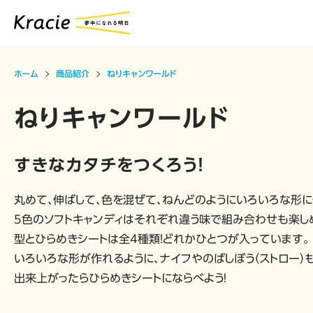
ホーム
商品紹介
ねりキャンワールド
ねりキャンワールド
すきなカタチをつくろう！
丸めて、伸ばして、色を混ぜて、ねんどのようにいろいろな形に
5色のソフトキャンディはそれぞれ違う味で組み合わせも楽し
型とひらめきシートは全4種類！どれかひとつが入っています。
いろいろな形が作れるように、ナイフやのばしぼう（ストロー）
出来上がったらひらめきシートにならべよう！