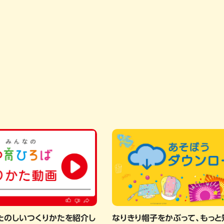
たのしいつくりかたを紹介し
なりきり帽子をかぶって、もっと