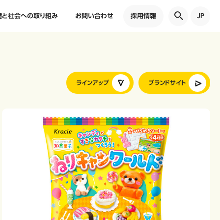
境と社会への取り組み
お問い合わせ
採用情報
JP
ラインアップ
ブランドサイト