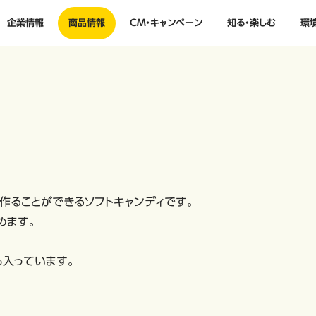
企業情報
商品情報
CM・キャンペーン
知る・楽しむ
環
作ることができるソフトキャンディです。
めます。
も入っています。