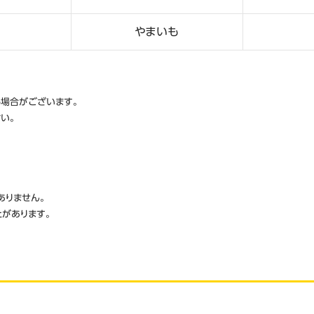
やまいも
場合がございます。
い。
ありません。
とがあります。