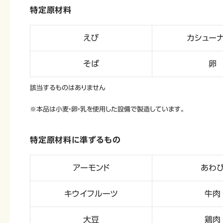
特定原材料
えび
カシュー
そば
卵
該当するものはありません
※本品は小麦・卵・乳を使用した設備で製造しています。
特定原材料に準ずるもの
アーモンド
あわ
キウイフルーツ
牛肉
大豆
鶏肉