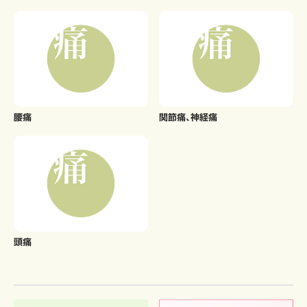
腰痛
関節痛、神経痛
頭痛