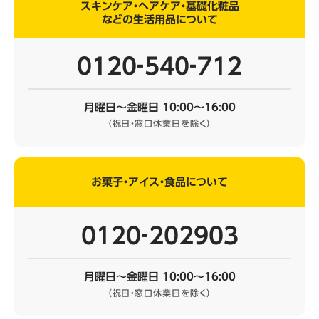
スキンケア・ヘアケア・基礎化粧品
などの生活用品について
0120‐540‐712
月曜日～金曜日 10:00～16:00
（祝日・窓口休業日を除く）
お菓子・アイス・食品について
0120‐202903
月曜日～金曜日 10:00～16:00
（祝日・窓口休業日を除く）