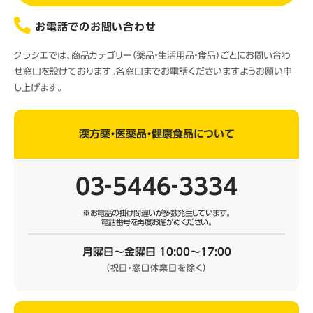
お電話でのお問い合わせ
クラシエでは、商品カテゴリー（薬品・生活用品・食品）ごとにお問い合わ
せ窓口を設けております。各窓口までお電話くださいますようお願い申
し上げます。
漢方薬・医薬品・健康食品について
03‐5446‐3334
※お電話の掛け間違いが多数発生しています。
電話番号を再度お確かめください。
月曜日～金曜日 10:00～17:00
（祝日・窓口休業日を除く）