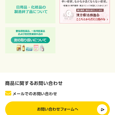
商品に関するお問い合わせ
メールでのお問い合わせ
お問い合わせフォームへ