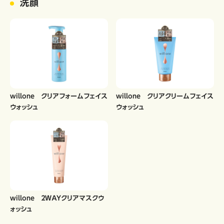
洗顔
willone クリアフォームフェイス
willone クリアクリームフェイス
ウォッシュ
ウォッシュ
willone ２ＷＡＹクリアマスクウ
ォッシュ