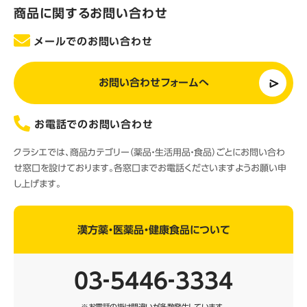
商品に関するお問い合わせ
メールでのお問い合わせ
お問い合わせフォームへ
お電話でのお問い合わせ
クラシエでは、商品カテゴリー（薬品・生活用品・食品）ごとにお問い合わ
せ窓口を設けております。各窓口までお電話くださいますようお願い申
し上げます。
漢方薬・医薬品・健康食品について
03‐5446‐3334
※お電話の掛け間違いが多数発生しています。