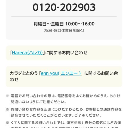
0120‐202903
月曜日～金曜日 10:00～16:00
（祝日・窓口休業日を除く）
「
Hareca（ハレカ）
」に関するお問い合わせ
カラダととのう 「
enn you( エンユー )
」 に関するお問い合
わせ
電話でお問い合わせの際は、電話番号をよくお確かめのうえ、おかけ
間違いないようにご注意ください。
お問い合わせ内容を正確にうけたまわるため、お客様との通話内容を
録音させていただくことがございます。ご了承ください。
くすりに関するお問い合わせでは、漢方相談（ 自分の病気にはどの漢