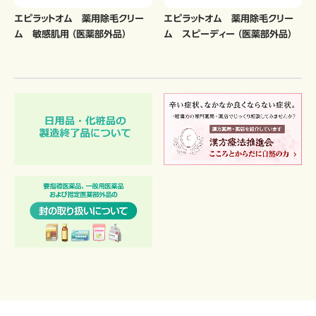
エピラットオム 薬用除毛クリー
エピラットオム 薬用除毛クリー
ム 敏感肌用 （医薬部外品）
ム スピーディー （医薬部外品）