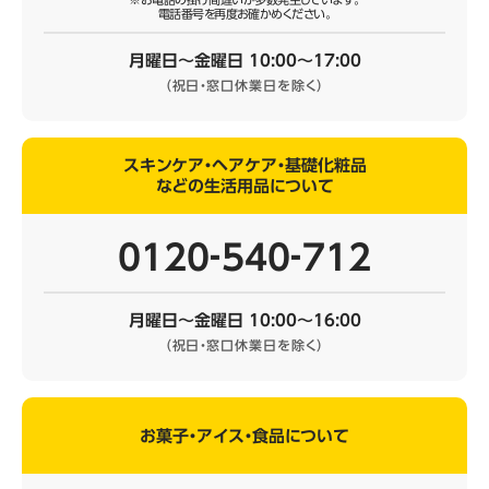
電話番号を再度お確かめください。
月曜日～金曜日 10:00～17:00
（祝日・窓口休業日を除く）
スキンケア・ヘアケア・基礎化粧品
などの生活用品について
0120‐540‐712
月曜日～金曜日 10:00～16:00
（祝日・窓口休業日を除く）
お菓子・アイス・食品について