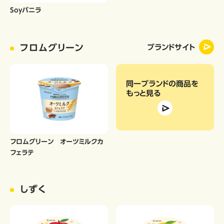
Soyバニラ
フロムグリーン
ブランドサイト
同一ブランドの商品
を
もっと見る
フロムグリーン オーツミルクカ
フェラテ
しずく