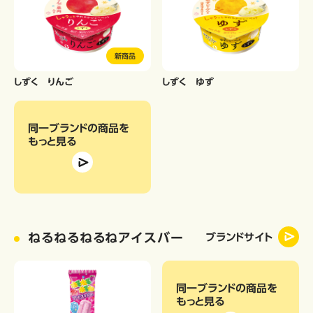
新商品
しずく りんご
しずく ゆず
同一ブランドの商品
を
もっと見る
ねるねるねるねアイスバー
ブランドサイト
同一ブランドの商品
を
もっと見る