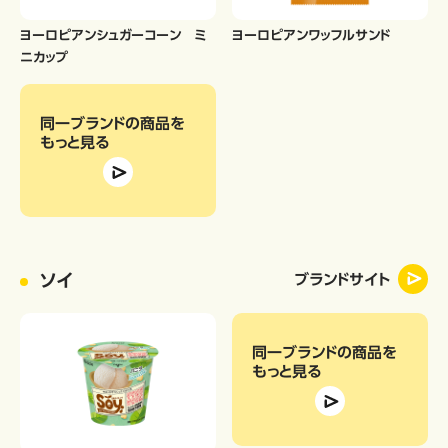
ヨーロピアンシュガーコーン ミ
ヨーロピアンワッフルサンド
ニカップ
同一ブランドの商品
を
もっと見る
ソイ
ブランドサイト
同一ブランドの商品
を
もっと見る