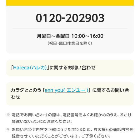
0120‐202903
月曜日～金曜日 10:00～16:00
（祝日・窓口休業日を除く）
「
Hareca（ハレカ）
」に関するお問い合わせ
カラダととのう 「
enn you( エンユー )
」 に関するお問い合
わせ
電話でお問い合わせの際は、電話番号をよくお確かめのうえ、おかけ
間違いないようにご注意ください。
お問い合わせ内容を正確にうけたまわるため、お客様との通話内容を
録音させていただくことがございます。ご了承ください。