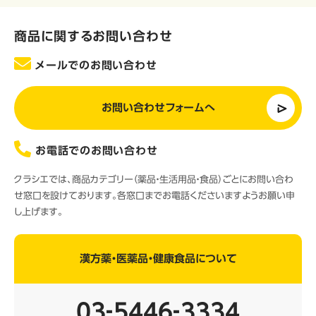
商品に関するお問い合わせ
メールでのお問い合わせ
お問い合わせフォームへ
お電話でのお問い合わせ
クラシエでは、商品カテゴリー（薬品・生活用品・食品）ごとにお問い合わ
せ窓口を設けております。各窓口までお電話くださいますようお願い申
し上げます。
漢方薬・医薬品・健康食品について
03‐5446‐3334