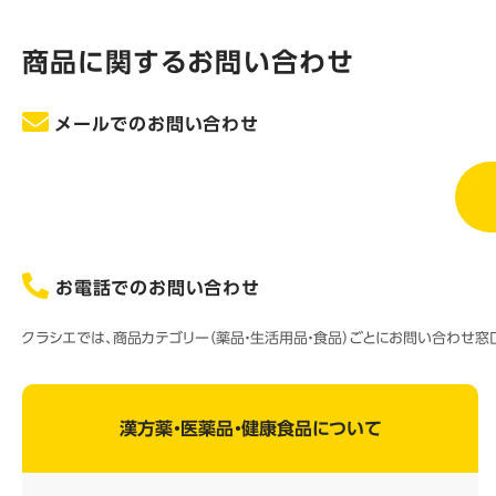
商品に関するお問い合わせ
メールでのお問い合わせ
お電話でのお問い合わせ
クラシエでは、商品カテゴリー（薬品・生活用品・食品）ごとにお問い合わせ
漢方薬・医薬品・健康食品について