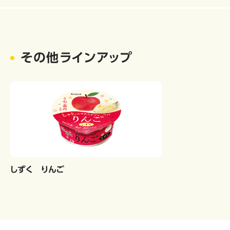
その他ラインアップ
しずく りんご