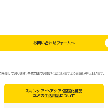
お問い合わせフォームへ
窓口を設けております。各窓口までお電話くださいますようお願い申し上げます。
スキンケア・ヘアケア・基礎化粧品
などの生活用品について