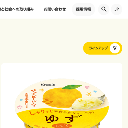
境と社会への取り組み
お問い合わせ
採用情報
JP
ラインアップ