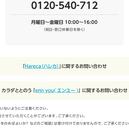
0120‐540‐712
月曜日～金曜日 10:00～16:00
（祝日・窓口休業日を除く）
「
Hareca（ハレカ）
」に関するお問い合わせ
カラダととのう 「
enn you( エンユー )
」 に関するお問い合わせ
いないようにご注意ください。
させていただくことがございます。ご了承ください。
をのめばよいか？ などのご相談）は受け付けておりませんので、ご了承ください