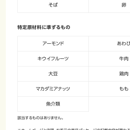
そば
卵
特定原材料に準ずるもの
アーモンド
あわ
キウイフルーツ
牛肉
大豆
鶏肉
マカダミアナッツ
もも
魚介類
該当するものはありません。