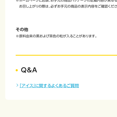
※ホームページと店頭、お手元の商品パッケージの記載内容が異なる
お召し上がりの際は、必ずお手元の商品の表示内容をご確認くださ
その他
※原料由来の黒および茶色の粒が入ることがあります。
Q&A
「アイス」に関するよくあるご質問