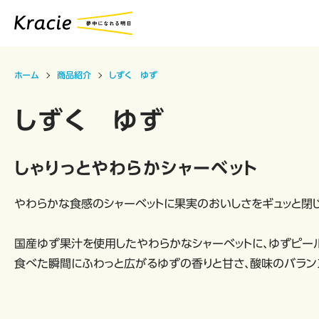
ホーム
商品紹介
しずく ゆず
しずく ゆず
しゃりっとやわらかシャーベット
やわらかな食感のシャーベットに果実のおいしさをギュッと閉
国産ゆず果汁を使用したやわらかなシャーベットに、ゆずピー
食べた瞬間にふわっと広がるゆずの香りと甘さ、酸味のバラン