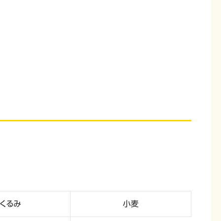
くるみ
小麦