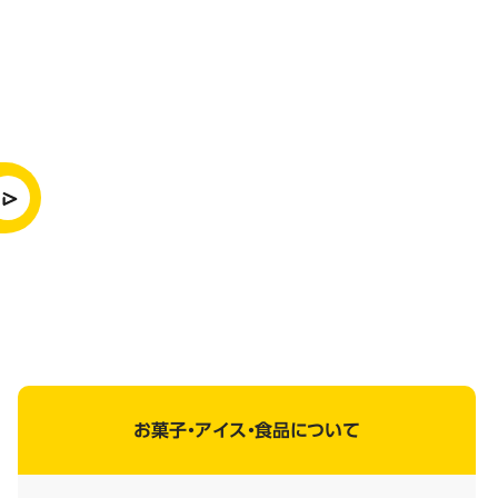
お菓子・アイス・食品について