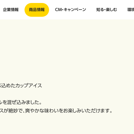
企業情報
商品情報
CM・キャンペーン
知る・楽しむ
環
じ込めたカップアイス
ルを混ぜ込みました。
スが絶妙で、爽やかな味わいをお楽しみいただけます。