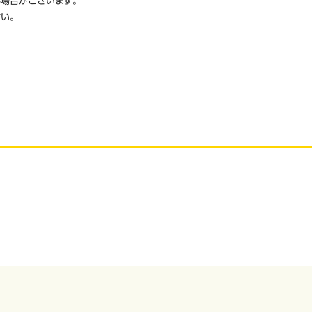
場合がございます。
い。