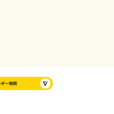
ルギー物質