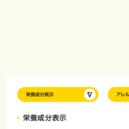
栄養成分表示
アレ
栄養成分表示