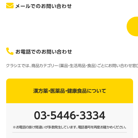
メールでのお問い合わせ
お電話でのお問い合わせ
クラシエでは、商品カテゴリー（薬品・生活用品・食品）ごとにお問い合わせ
漢方薬・医薬品・健康食品について
03‐5446‐3334
※お電話の掛け間違いが多数発生しています。
電話番号を再度お確かめください。