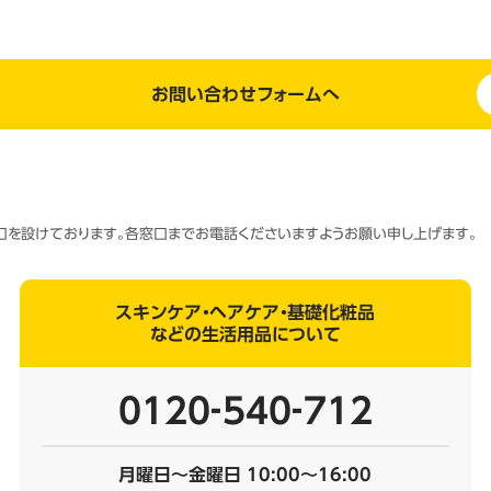
お問い合わせフォームへ
窓口を設けております。各窓口までお電話くださいますようお願い申し上げます。
スキンケア・ヘアケア・基礎化粧品
などの生活用品について
0120‐540‐712
月曜日～金曜日 10:00～16:00