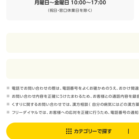
月曜日～金曜日 10:00～17:00
（祝日・窓口休業日を除く）
電話でお問い合わせの際は、電話番号をよくお確かめのうえ、おかけ間違
お問い合わせ内容を正確にうけたまわるため、お客様との通話内容を録音
くすりに関するお問い合わせでは、漢方相談（ 自分の病気にはどの漢方薬
フリーダイヤルでは、お客様への応対を正確に行うため、電話番号の通知
カテゴリーで探す