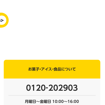
お菓子・アイス・食品について
0120‐202903
月曜日～金曜日 10:00～16:00