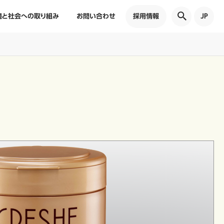
境と社会への取り組み
お問い合わせ
採用情報
JP