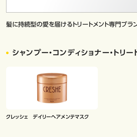
髪に持続型の愛を届けるトリートメント専門ブラ
シャンプー・コンディショナー・トリー
クレッシェ デイリーヘアメンテマスク