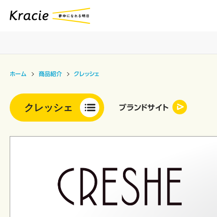
ホーム
商品紹介
クレッシェ
クレッシェ
ブランドサイト