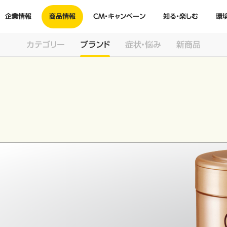
企業情報
商品情報
CM・キャンペーン
知る・楽しむ
環
カテゴリー
ブランド
症状・悩み
新商品