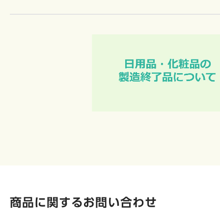
商品に関するお問い合わせ