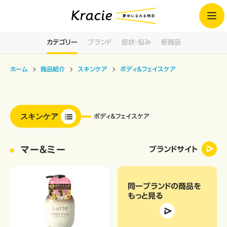
カテゴリー
ブランド
症状・悩み
新商品
ホーム
商品紹介
スキンケア
ボディ＆フェイスケア
スキンケア
ボディ＆フェイスケア
マー＆ミー
ブランドサイト
同一ブランドの商品
を
もっと見る