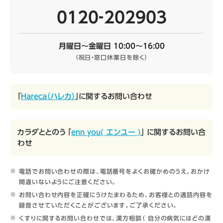
0120‐202903
月曜日～金曜日 10:00～16:00
（祝日・窓口休業日を除く）
「
Hareca（ハレカ）
」に関するお問い合わせ
カラダととのう 「
enn you( エンユー )
」 に関するお問い合
わせ
電話でお問い合わせの際は、電話番号をよくお確かめのうえ、おかけ
間違いないようにご注意ください。
お問い合わせ内容を正確にうけたまわるため、お客様との通話内容を
録音させていただくことがございます。ご了承ください。
くすりに関するお問い合わせでは、漢方相談（ 自分の病気にはどの漢