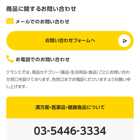
商品に関するお問い合わせ
メールでのお問い合わせ
お問い合わせフォームへ
お電話でのお問い合わせ
クラシエでは、商品カテゴリー（薬品・生活用品・食品）ごとにお問い合わ
せ窓口を設けております。各窓口までお電話くださいますようお願い申
し上げます。
漢方薬・医薬品・健康食品について
03‐5446‐3334