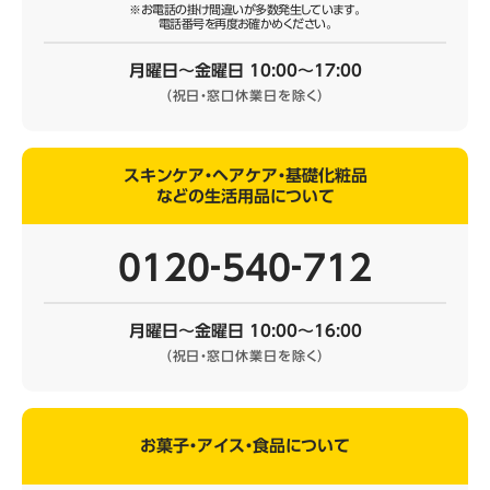
※お電話の掛け間違いが多数発生しています。
電話番号を再度お確かめください。
月曜日～金曜日 10:00～17:00
（祝日・窓口休業日を除く）
スキンケア・ヘアケア・基礎化粧品
などの生活用品について
0120‐540‐712
月曜日～金曜日 10:00～16:00
（祝日・窓口休業日を除く）
お菓子・アイス・食品について