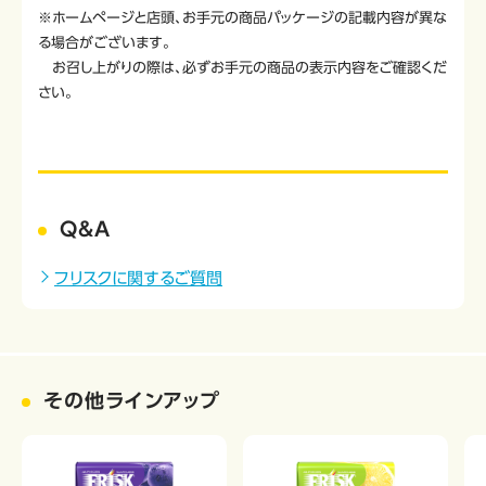
※ホームページと店頭、お手元の商品パッケージの記載内容が異な
る場合がございます。
お召し上がりの際は、必ずお手元の商品の表示内容をご確認くだ
さい。
Q&A
フリスクに関するご質問
その他ラインアップ