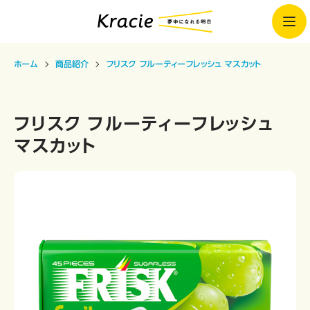
ホーム
商品紹介
フリスク フルーティーフレッシュ マスカット
フリスク フルーティーフレッシュ
マスカット