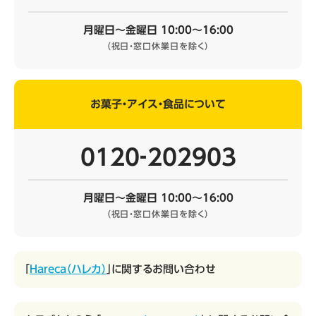
月曜日～金曜日 10:00～16:00
（祝日・窓口休業日を除く）
お菓子・アイス・食品について
0120‐202903
月曜日～金曜日 10:00～16:00
（祝日・窓口休業日を除く）
「
Hareca（ハレカ）
」に関するお問い合わせ