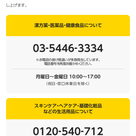
し上げます。
漢方薬・医薬品・健康食品について
03‐5446‐3334
※お電話の掛け間違いが多数発生しています。
電話番号を再度お確かめください。
月曜日～金曜日 10:00～17:00
（祝日・窓口休業日を除く）
スキンケア・ヘアケア・基礎化粧品
などの生活用品について
0120‐540‐712