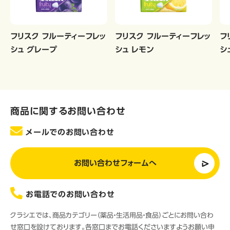
フリスク フルーティーフレッ
フリスク フルーティーフレッ
フ
シュ グレープ
シュ レモン
シ
商品に関するお問い合わせ
メールでのお問い合わせ
お問い合わせフォームへ
お電話でのお問い合わせ
クラシエでは、商品カテゴリー（薬品・生活用品・食品）ごとにお問い合わ
せ窓口を設けております。各窓口までお電話くださいますようお願い申