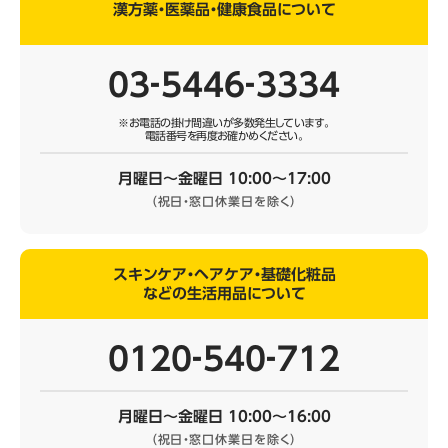
漢方薬・医薬品・健康食品について
03‐5446‐3334
※お電話の掛け間違いが多数発生しています。
電話番号を再度お確かめください。
月曜日～金曜日 10:00～17:00
（祝日・窓口休業日を除く）
スキンケア・ヘアケア・基礎化粧品
などの生活用品について
0120‐540‐712
月曜日～金曜日 10:00～16:00
（祝日・窓口休業日を除く）