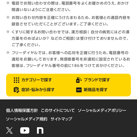
電話でお問い合わせの際は、電話番号をよくお確かめのうえ、おかけ
間違いないようにご注意ください。
お問い合わせ内容を正確にうけたまわるため、お客様との通話内容を
録音させていただくことがございます。ご了承ください。
くすりに関するお問い合わせでは、漢方相談（ 自分の病気にはどの漢
方薬をのめばよいか？ などのご相談）は受け付けておりませんので、
ご了承ください。
フリーダイヤルでは、お客様への応対を正確に行うため、電話番号の
通知をお願いしております。発信者番号を非通知に設定されているお
客様は、フリーダイヤル番号の前に186をつけておかけください。
カテゴリーで探す
ブランドで探す
症状・悩みから探す
新商品を探す
個人情報保護方針
このサイトについて
ソーシャルメディアポリシー
ソーシャルメディア規約
サイトマップ