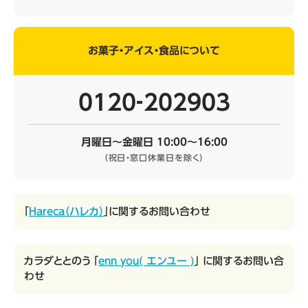
お菓子・アイス・食品について
0120‐202903
月曜日～金曜日 10:00～16:00
（祝日・窓口休業日を除く）
「
Hareca（ハレカ）
」に関するお問い合わせ
カラダととのう 「
enn you( エンユー )
」 に関するお問い合
わせ