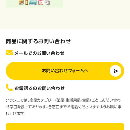
商品に関するお問い合わせ
メールでのお問い合わせ
お問い合わせフォームへ
お電話でのお問い合わせ
クラシエでは、商品カテゴリー（薬品・生活用品・食品）ごとにお問い合わ
せ窓口を設けております。各窓口までお電話くださいますようお願い申
し上げます。