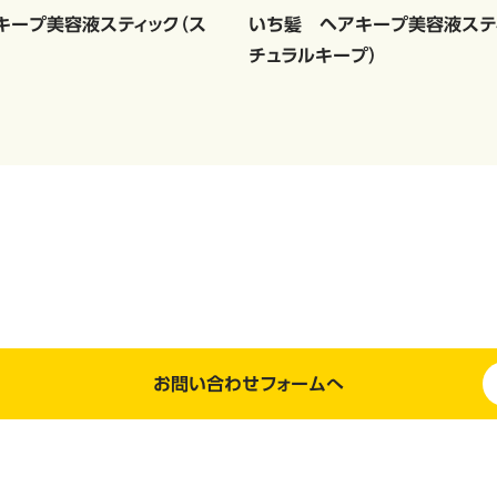
キープ美容液スティック（ス
いち髪 ヘアキープ美容液ステ
チュラルキープ）
お問い合わせフォームへ