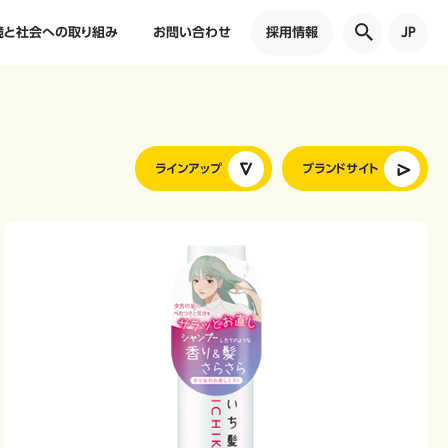
境と社会への取り組み
お問い合わせ
採用情報
JP
ラインアップ
ブランドサイト