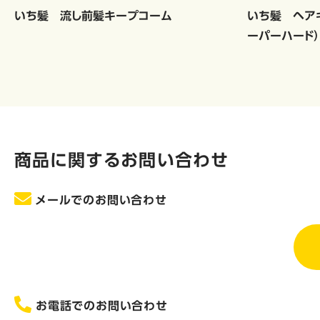
いち髪 流し前髪キープコーム
いち髪 ヘア
ーパーハード）
商品に関するお問い合わせ
メールでのお問い合わせ
お電話でのお問い合わせ