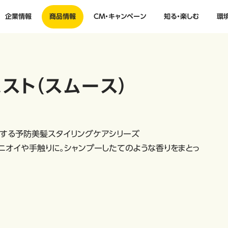
企業情報
商品情報
CM・キャンペーン
知る・楽しむ
環
スト（スムース）
する予防美髪スタイリングケアシリーズ
ニオイや手触りに。シャンプーしたてのような香りをまとっ