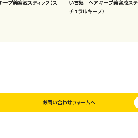
キープ美容液スティック（ス
いち髪 ヘアキープ美容液ステ
チュラルキープ）
お問い合わせフォームへ