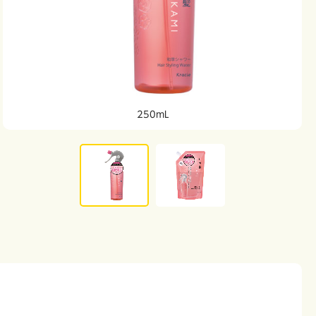
250mL