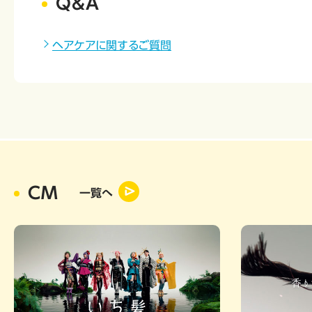
Q&A
ヘアケアに関するご質問
CM
一覧へ