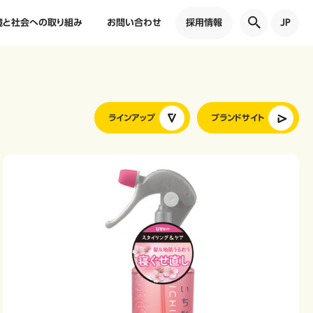
境と社会への取り組み
お問い合わせ
採用情報
JP
ラインアップ
ブランドサイト