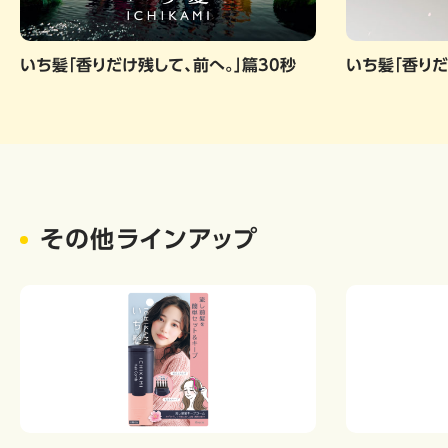
いち髪「香りだけ残して、前へ。」篇30秒
いち髪「香りだ
その他ラインアップ