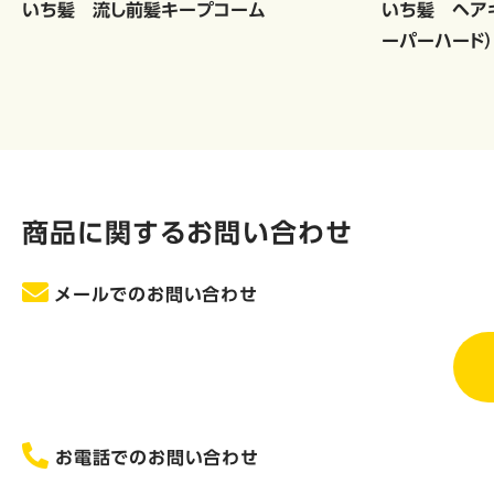
いち髪 流し前髪キープコーム
いち髪 ヘア
ーパーハード）
商品に関するお問い合わせ
メールでのお問い合わせ
お電話でのお問い合わせ