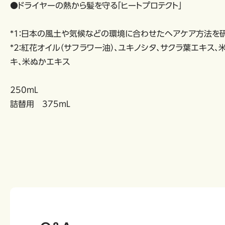
●ドライヤーの熱から髪を守る「ヒートプロテクト」
*1：日本の風土や気候などの環境に合わせたヘアケア方法を
*2：紅花オイル（サフラワー油）、ユキノシタ、サクラ葉エキス
キ、⽶ぬかエキス
250mL
詰替用 375mL