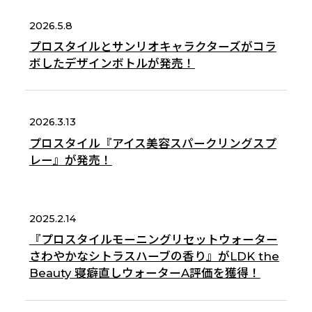
2026.5.8
プロスタイルとサンリオキャラクターズがコラ
ボしたデザインボトルが発売！
2026.3.13
プロスタイル『アイス美容スパークリングスプ
レー』が発売！
2025.2.14
『プロスタイルモーニングリセットウォーター
さわやかなシトラスハーブの香り』がLDK the
Beauty 寝癖直しウォーターA評価を獲得！