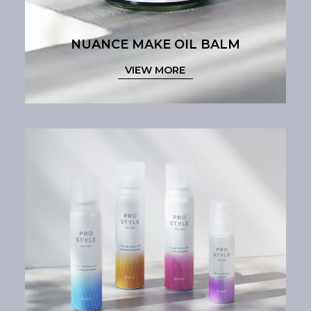
NUANCE MAKE OIL BALM
VIEW MORE