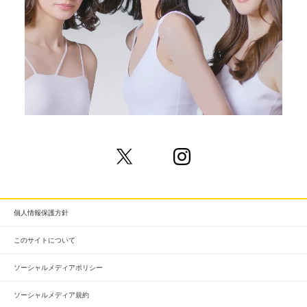
個人情報保護方針
このサイトについて
ソーシャルメディアポリシー
ソーシャルメディア規約