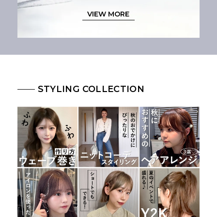
VIEW MORE
STYLING COLLECTION