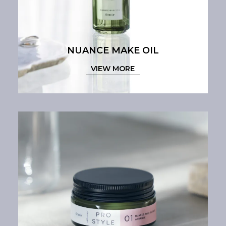
NUANCE MAKE OIL
VIEW MORE