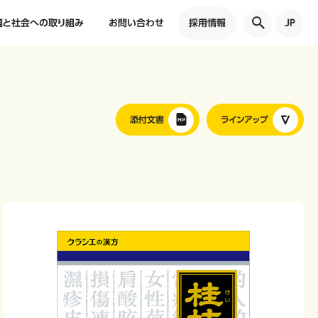
境と社会への取り組み
お問い合わせ
採用情報
JP
添付文書
ラインアップ