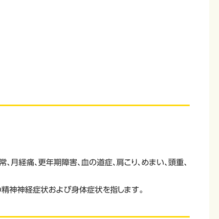
、月経痛、更年期障害、血の道症、肩こり、めまい、頭重、
どの精神神経症状および身体症状を指します。