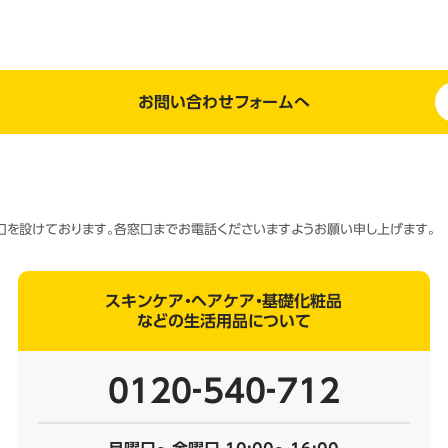
お問い合わせフォームへ
窓口を設けております。各窓口までお電話くださいますようお願い申し上げます。
スキンケア・ヘアケア・基礎化粧品
などの生活用品について
0120‐540‐712