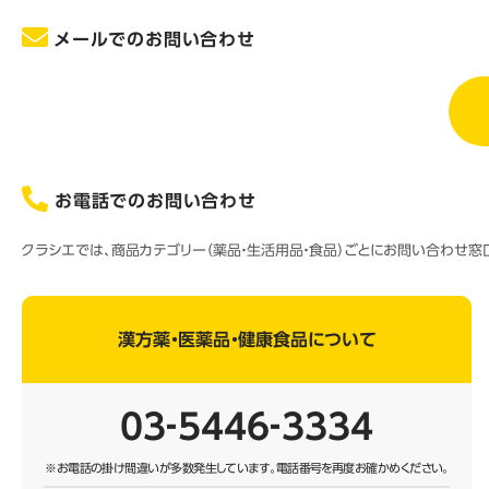
メールでのお問い合わせ
お電話でのお問い合わせ
クラシエでは、商品カテゴリー（薬品・生活用品・食品）ごとにお問い合わせ
漢方薬・医薬品・健康食品について
03‐5446‐3334
※お電話の掛け間違いが多数発生しています。
電話番号を再度お確かめください。