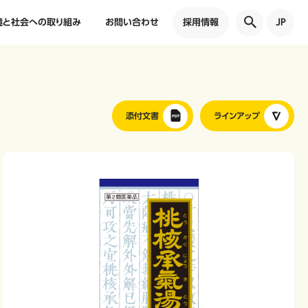
境と社会への取り組み
お問い合わせ
採用情報
JP
添付文書
ラインアップ