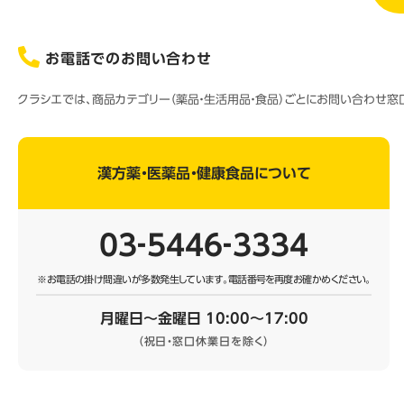
お電話でのお問い合わせ
クラシエでは、商品カテゴリー（薬品・生活用品・食品）ごとにお問い合わせ
漢方薬・医薬品・健康食品について
03‐5446‐3334
※お電話の掛け間違いが多数発生しています。
電話番号を再度お確かめください。
月曜日～金曜日 10:00～17:00
（祝日・窓口休業日を除く）