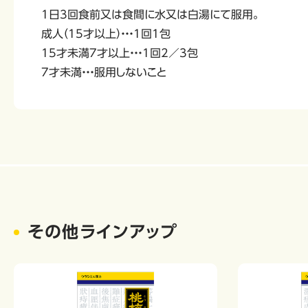
1日3回食前又は食間に水又は白湯にて服用。
成人（15才以上）・・・1回1包
15才未満7才以上・・・1回2／3包
7才未満・・・服用しないこと
その他ラインアップ