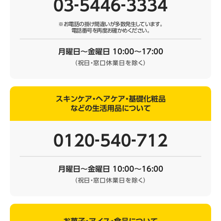
03‐5446‐3334
※お電話の掛け間違いが多数発生しています。
電話番号を再度お確かめください。
月曜日～金曜日 10:00～17:00
（祝日・窓口休業日を除く）
スキンケア・ヘアケア・基礎化粧品
などの生活用品について
0120‐540‐712
月曜日～金曜日 10:00～16:00
（祝日・窓口休業日を除く）