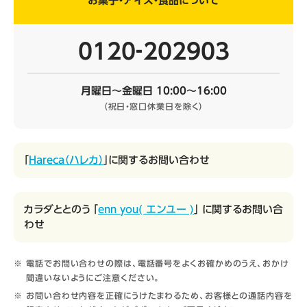
お菓子・アイス・食品について
0120‐202903
月曜日～金曜日 10:00～16:00
（祝日・窓口休業日を除く）
「
Hareca（ハレカ）
」に関するお問い合わせ
カラダととのう 「
enn you( エンユー )
」 に関するお問い合
わせ
電話でお問い合わせの際は、電話番号をよくお確かめのうえ、おかけ
間違いないようにご注意ください。
お問い合わせ内容を正確にうけたまわるため、お客様との通話内容を