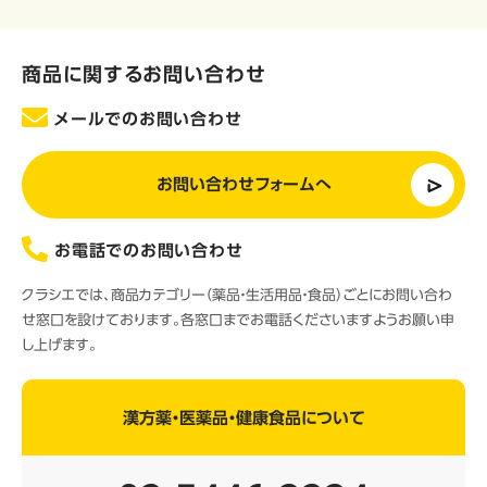
商品に関するお問い合わせ
メールでのお問い合わせ
お問い合わせフォームへ
お電話でのお問い合わせ
クラシエでは、商品カテゴリー（薬品・生活用品・食品）ごとにお問い合わ
せ窓口を設けております。各窓口までお電話くださいますようお願い申
し上げます。
漢方薬・医薬品・健康食品について