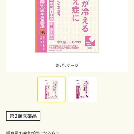
新パッケージ
第2類医薬品
手や足の冷えが気になる方に