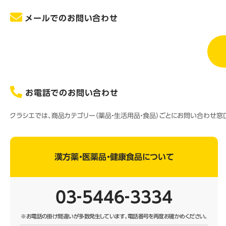
メールでのお問い合わせ
お電話でのお問い合わせ
クラシエでは、商品カテゴリー（薬品・生活用品・食品）ごとにお問い合わせ
漢方薬・医薬品・健康食品について
03‐5446‐3334
※お電話の掛け間違いが多数発生しています。
電話番号を再度お確かめください。