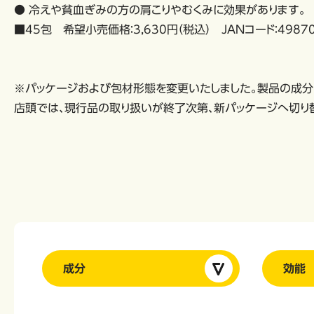
● 冷えや貧血ぎみの方の肩こりやむくみに効果があります。
■45包 希望小売価格：3,630円（税込） JANコード：49870
※パッケージおよび包材形態を変更いたしました。製品の成分
店頭では、現行品の取り扱いが終了次第、新パッケージへ切り
成分
効能