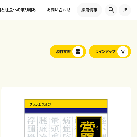
境と社会への取り組み
お問い合わせ
採用情報
JP
添付文書
ラインアップ