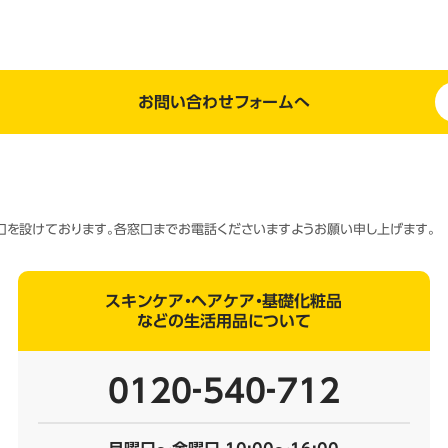
お問い合わせフォームへ
窓口を設けております。各窓口までお電話くださいますようお願い申し上げます。
スキンケア・ヘアケア・基礎化粧品
などの生活用品について
0120‐540‐712