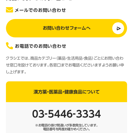
メールでのお問い合わせ
お問い合わせフォームへ
お電話でのお問い合わせ
クラシエでは、商品カテゴリー（薬品・生活用品・食品）ごとにお問い合わ
せ窓口を設けております。各窓口までお電話くださいますようお願い申
し上げます。
漢方薬・医薬品・健康食品について
03‐5446‐3334
※お電話の掛け間違いが多数発生しています。
電話番号を再度お確かめください。