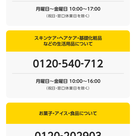
月曜日～金曜日 10:00～17:00
（祝日・窓口休業日を除く）
スキンケア・ヘアケア・基礎化粧品
などの生活用品について
0120‐540‐712
月曜日～金曜日 10:00～16:00
（祝日・窓口休業日を除く）
お菓子・アイス・食品について