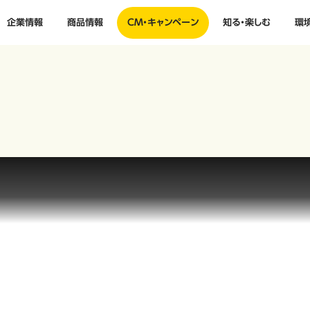
企業情報
商品情報
CM・キャンペーン
知る・楽しむ
環