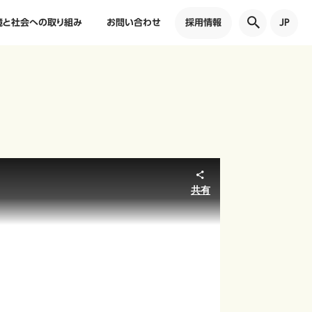
境と社会への取り組み
お問い合わせ
採用情報
JP
共有