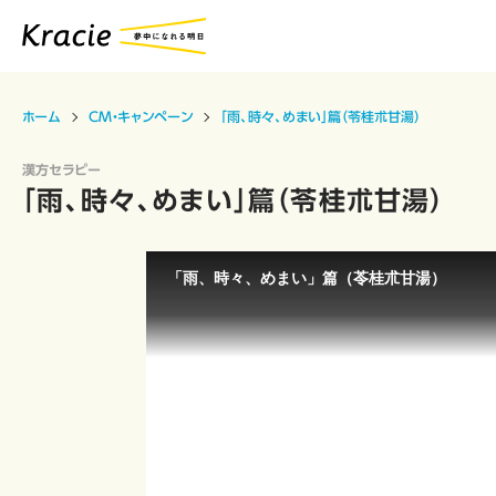
ホーム
CM・キャンペーン
「雨、時々、めまい」篇（苓桂朮甘湯）
漢方セラピー
「雨、時々、めまい」篇（苓桂朮甘湯）
「雨、時々、めまい」篇（苓桂朮甘湯）