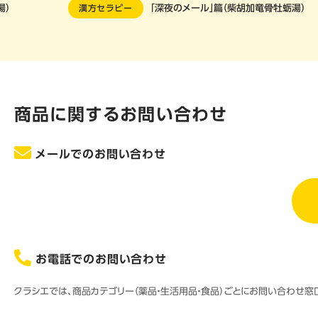
湯）
漢方セラピー
「深夜のメール」篇（柴胡加竜骨牡蛎湯）
商品に関するお問い合わせ
メールでのお問い合わせ
お電話でのお問い合わせ
クラシエでは、商品カテゴリー（薬品・生活用品・食品）ごとにお問い合わせ