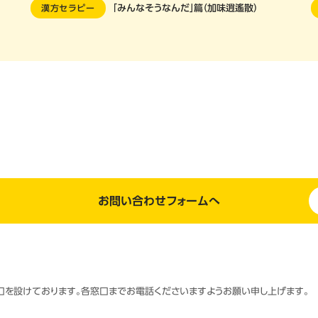
漢方セラピー
「みんなそうなんだ」篇（加味逍遙散）
お問い合わせフォームへ
窓口を設けております。各窓口までお電話くださいますようお願い申し上げます。