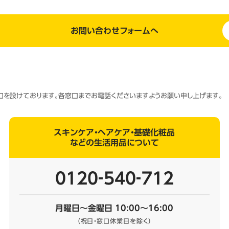
お問い合わせフォームへ
窓口を設けております。各窓口までお電話くださいますようお願い申し上げます。
スキンケア・ヘアケア・基礎化粧品
などの生活用品について
0120‐540‐712
月曜日～金曜日 10:00～16:00
（祝日・窓口休業日を除く）