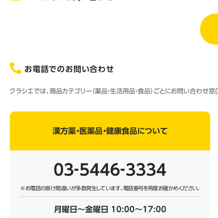
お電話でのお問い合わせ
クラシエでは、商品カテゴリー（薬品・生活用品・食品）ごとにお問い合わせ
漢方薬・医薬品・健康食品について
03‐5446‐3334
※お電話の掛け間違いが多数発生しています。
電話番号を再度お確かめください。
月曜日～金曜日 10:00～17:00