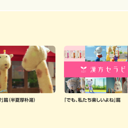
？」篇（半夏厚朴湯）
「でも、私たち楽しいよね」篇