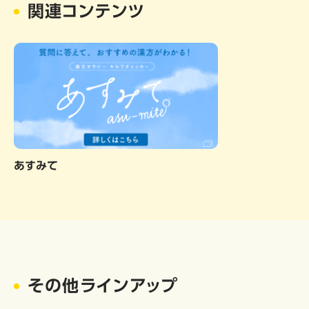
関連コンテンツ
あすみて
その他ラインアップ