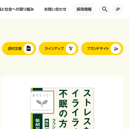
境と社会への取り組み
お問い合わせ
採用情報
JP
添付文書
ラインアップ
ブランドサイト