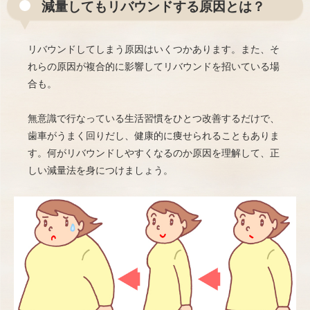
減量してもリバウンドする原因とは？
リバウンドしてしまう原因はいくつかあります。また、そ
れらの原因が複合的に影響してリバウンドを招いている場
合も。
無意識で行なっている生活習慣をひとつ改善するだけで、
歯車がうまく回りだし、健康的に痩せられることもありま
す。何がリバウンドしやすくなるのか原因を理解して、正
しい減量法を身につけましょう。