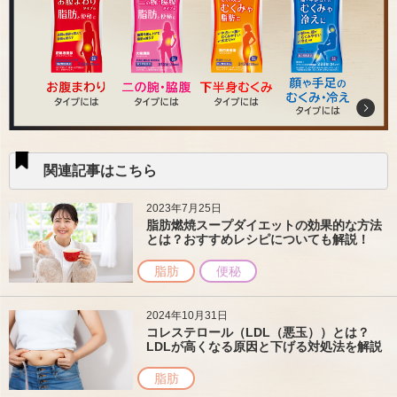
関連記事はこちら
2023年7月25日
脂肪燃焼スープダイエットの効果的な方法
とは？おすすめレシピについても解説！
脂肪
便秘
2024年10月31日
コレステロール（LDL（悪玉））とは？
LDLが高くなる原因と下げる対処法を解説
脂肪