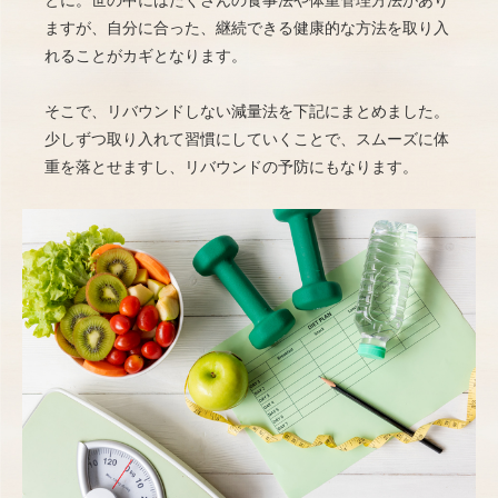
とに。世の中にはたくさんの食事法や体重管理方法があり
ますが、自分に合った、継続できる健康的な方法を取り入
れることがカギとなります。
そこで、リバウンドしない減量法を下記にまとめました。
少しずつ取り入れて習慣にしていくことで、スムーズに体
重を落とせますし、リバウンドの予防にもなります。