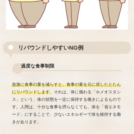
リバウンドしやすいNG例
過度な食事制限
急激に食事の量を減らすと、食事の量を元に戻したとたん
にリバウンドします
。それは、体に備わる「ホメオスタシ
ス」という、体の状態を一定に保持する働きによるもので
す。人間は、十分な食事を摂らなくても、体を「省エネモ
ード」にすることで、少ないエネルギーで体を維持する働
きがあります。