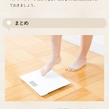
ておきましょう。
まとめ