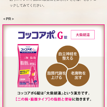
ックしてみてください。
＜PR＞