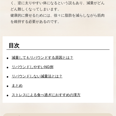
く、逆に太りやすい体になるという説もあり、減量がどん
どん難しくなってしまいます。
健康的に痩せるためには、徐々に脂肪を減らしながら筋肉
を維持する必要があるのです。
目次
減量してもリバウンドする原因とは？
リバウンドしやすいNG例
リバウンドしない減量法とは？
まとめ
ストレスによる食べ過ぎにおすすめの漢方