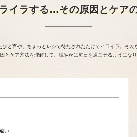
ライラする…その原因とケア
たひと言や、ちょっとレジで待たされただけでイライラ。そん
因とケア方法を理解して、穏やかに毎日を過ごせるようになり
違い