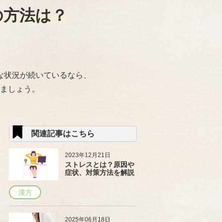
の方法は？
な状況が続いているなら、
ましょう。
関連記事はこちら
2023年12月21日
ストレスとは？原因や
症状、対策方法を解説
漢方
2025年06月18日