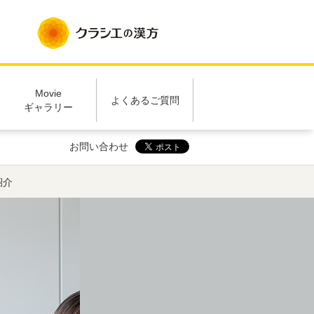
Movie
よくあるご質問
ギャラリー
お問い合わせ
紹介