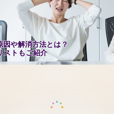
原因や解消方法とは？
リストもご紹介