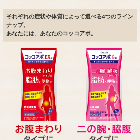
それぞれの症状や体質によって選べる4つのライン
ナップ。
あなたには、あなたのコッコアポ。