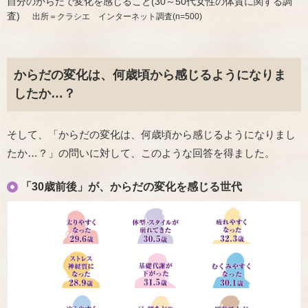
自分のからだで変化を感じること(30～50代女性の体質に関する調
査)
出所＝クラシエ インターネット調査(n=500)
からだの変化は、何歳頃から感じるようになりま
したか…？
そして、「からだの変化は、何歳頃から感じるようになりまし
たか…？」の問いに対して、このような回答を得ました。
「30歳前後」が、からだの変化を感じる世代