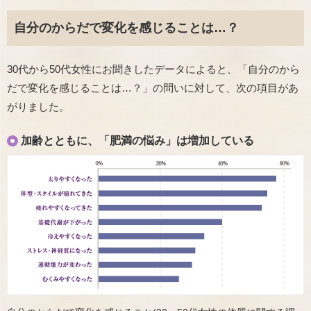
自分のからだで変化を感じることは…？
30代から50代女性にお聞きしたデータによると、「自分のから
だで変化を感じることは…？」の問いに対して、次の項目があ
がりました。
加齢とともに、「肥満の悩み」は増加している