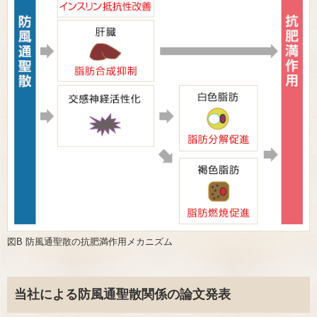
図B 防風通聖散の抗肥満作用メカニズム
当社による防風通聖散関係の論文発表