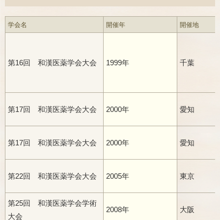
学会名
開催年
開催地
第16回 和漢医薬学会大会
1999年
千葉
第17回 和漢医薬学会大会
2000年
愛知
第17回 和漢医薬学会大会
2000年
愛知
第22回 和漢医薬学会大会
2005年
東京
第25回 和漢医薬学会学術
2008年
大阪
大会