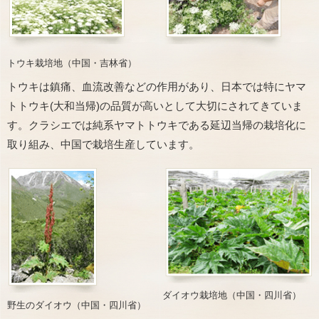
トウキ栽培地（中国・吉林省）
トウキは鎮痛、血流改善などの作用があり、日本では特にヤマ
トトウキ(大和当帰)の品質が高いとして大切にされてきていま
す。クラシエでは純系ヤマトトウキである延辺当帰の栽培化に
取り組み、中国で栽培生産しています。
ダイオウ栽培地（中国・四川省）
野生のダイオウ（中国・四川省）