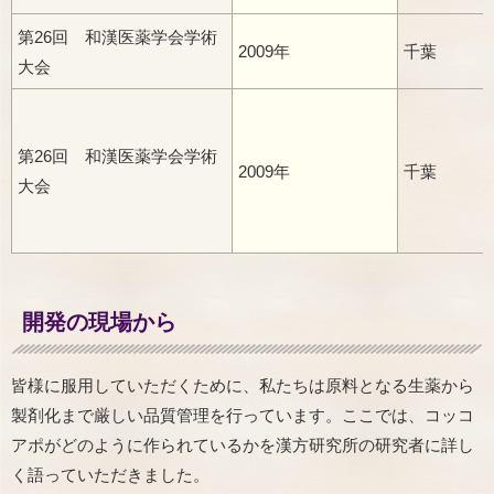
第26回 和漢医薬学会学術
2009年
千葉
大会
第26回 和漢医薬学会学術
2009年
千葉
大会
開発の現場から
皆様に服用していただくために、私たちは原料となる生薬から
製剤化まで厳しい品質管理を行っています。ここでは、コッコ
アポがどのように作られているかを漢方研究所の研究者に詳し
く語っていただきました。