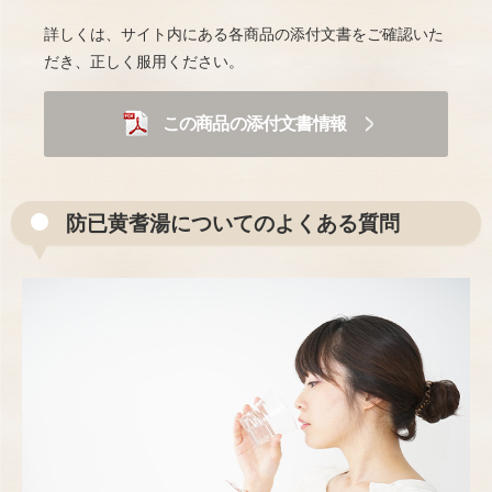
詳しくは、サイト内にある各商品の添付文書をご確認いた
だき、正しく服用ください。
この商品の添付文書情報
防已黄耆湯についてのよくある質問