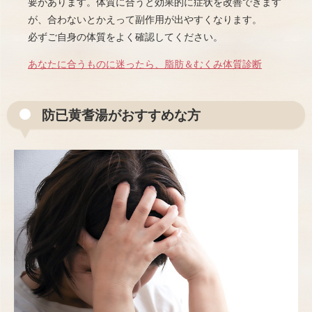
要があります。体質に合うと効果的に症状を改善できます
が、合わないとかえって副作用が出やすくなります。
必ずご自身の体質をよく確認してください。
あなたに合うものに迷ったら、脂肪＆むくみ体質診断
防已黄耆湯がおすすめな方