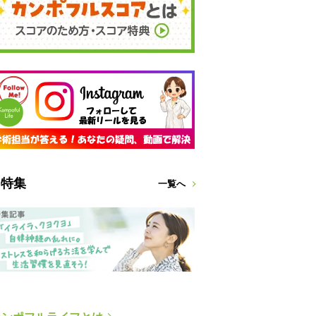
特集
一覧へ