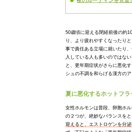
夜のルーティンを見直
50歳頃に迎える閉経前後の約
り、より疲れやすくなったりと
事で責任ある立場に就いたり、
入している人も多いのではない
と、更年期症状がさらに悪化す
シュの不調を和らげる漢方のア
夏に悪化するホットフラ
女性ホルモンは普段、卵胞ホル
の２つが、絶妙なバランスをと
迎えると、エストロゲンを分泌