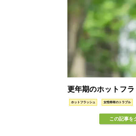
更年期のホットフラ
ホットフラッシュ
女性特有のトラブル
この記事を