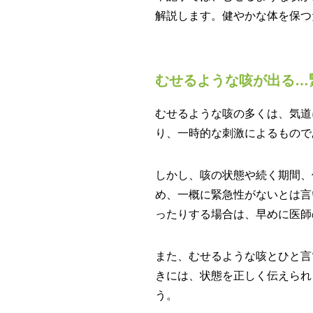
解説します。健やかな体を保つ
むせるような咳が出る…
むせるような咳の多くは、気道
り、一時的な刺激によるもので
しかし、咳の状態や続く期間、
め、一概に緊急性がないとは言
ったりする場合は、早めに医師
また、むせるような咳とひと言
きには、状態を正しく伝えられ
う。