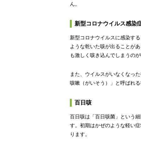
ん。
新型コロナウイルス感染
新型コロナウイルスに感染する
ような乾いた咳が出ることがあ
も激しく咳き込んでしまうのが
また、ウイルスがいなくなった
咳嗽（がいそう）」と呼ばれる
百日咳
百日咳は「百日咳菌」という細
す。初期はかぜのような軽い症
ります。