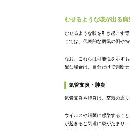
むせるような咳が出る病
むせるような咳を引き起こす背
こでは、代表的な病気の例や特
なお、これらは可能性を示すも
配な場合は、自分だけで判断せ
気管支炎・肺炎
気管支炎や肺炎は、空気の通り
ウイルスや細菌に感染すること
が起きると気道に痰がたまり、