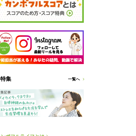
特集
一覧へ