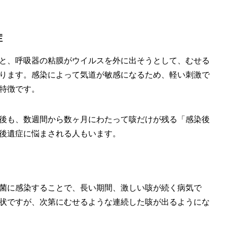
症
と、呼吸器の粘膜がウイルスを外に出そうとして、むせる
ります。感染によって気道が敏感になるため、軽い刺激で
特徴です。
後も、数週間から数ヶ月にわたって咳だけが残る「感染後
後遺症に悩まされる人もいます。
菌に感染することで、長い期間、激しい咳が続く病気で
状ですが、次第にむせるような連続した咳が出るようにな