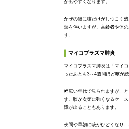
が出やすくなります。
かぜの後に咳だけがしつこく残
熱を伴いますが、高齢者や体の
す。
マイコプラズマ肺炎
マイコプラズマ肺炎は「マイコ
ったあとも3～4週間ほど咳が
幅広い年代で見られますが、と
す。咳が次第に強くなるケース
障が出ることもあります。
夜間や早朝に咳がひどくなり、