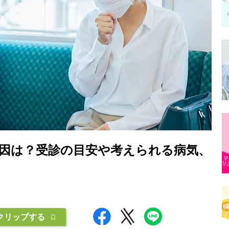
因は？受診の目安や考えられる病気、
クリップする