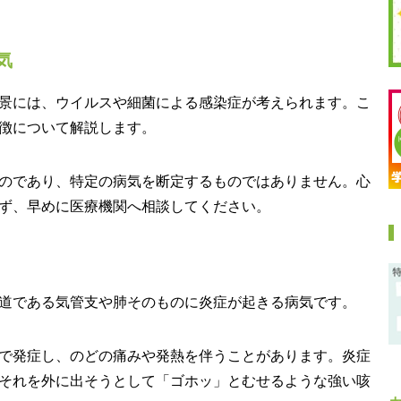
気
景には、ウイルスや細菌による感染症が考えられます。こ
徴について解説します。
のであり、特定の病気を断定するものではありません。心
ず、早めに医療機関へ相談してください。
道である気管支や肺そのものに炎症が起きる病気です。
で発症し、のどの痛みや発熱を伴うことがあります。炎症
それを外に出そうとして「ゴホッ」とむせるような強い咳