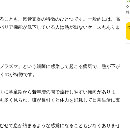
ク
報
ることも、気管支炎の特徴のひとつです。一般的には、高
バリア機能が低下している人は熱が出ないケースもありま
プラズマ」という細菌に感染して起こる病気で、熱が下が
続くのが特徴です。
くに学童期から若年層の間で流行しやすい傾向がありま
も多く見られ、咳が長引くと体力を消耗して日常生活に支
むせて息が詰まるような感覚になることも少なくありませ