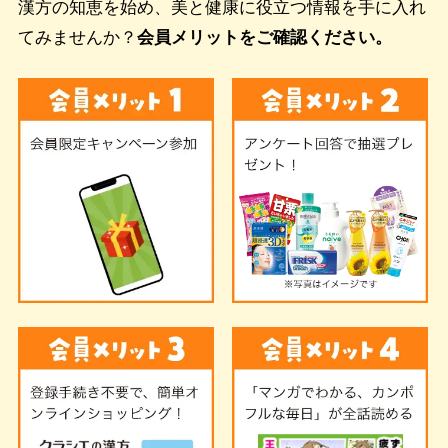
漢方の知恵を始め、美と健康に役立つ情報を手に入れ
てみませんか？
会員メリットをご確認ください。