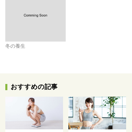
冬の養生
おすすめの記事