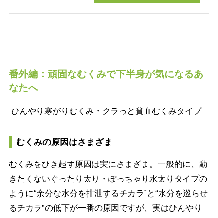
番外編：頑固なむくみで下半身が気になるあ
なたへ
ひんやり寒がりむくみ・クラっと貧血むくみタイプ
むくみの原因はさまざま
むくみをひき起す原因は実にさまざま。一般的に、動
きたくないぐったり太り・ぽっちゃり水太りタイプの
ように“余分な水分を排泄するチカラ”と“水分を巡らせ
るチカラ”の低下が一番の原因ですが、実はひんやり