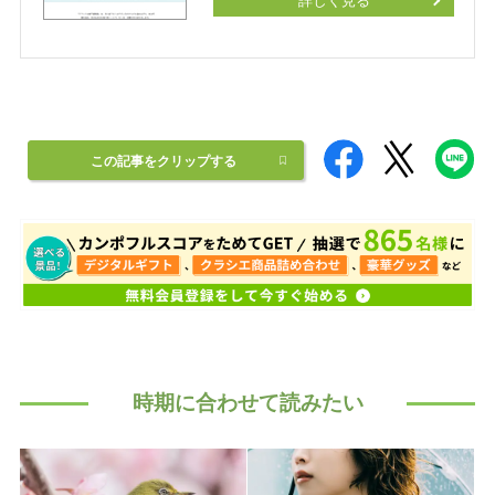
詳しく見る
この記事をクリップする
時期に合わせて読みたい