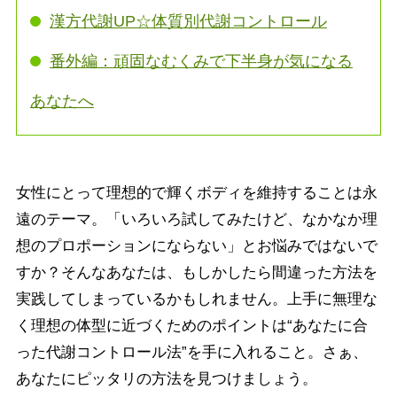
漢方代謝UP☆体質別代謝コントロール
番外編：頑固なむくみで下半身が気になる
あなたへ
女性にとって理想的で輝くボディを維持することは永
遠のテーマ。「いろいろ試してみたけど、なかなか理
想のプロポーションにならない」とお悩みではないで
すか？そんなあなたは、もしかしたら間違った方法を
実践してしまっているかもしれません。上手に無理な
く理想の体型に近づくためのポイントは“あなたに合
った代謝コントロール法”を手に入れること。さぁ、
あなたにピッタリの方法を見つけましょう。