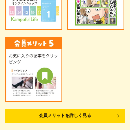
会員メリットを詳しく見る