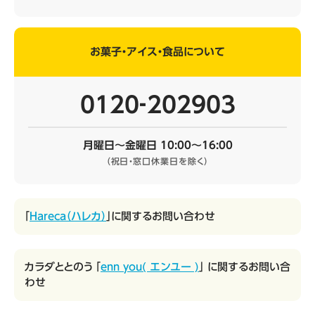
お菓子・アイス・食品について
0120‐202903
月曜日～金曜日 10:00～16:00
（祝日・窓口休業日を除く）
「
Hareca（ハレカ）
」に関するお問い合わせ
カラダととのう 「
enn you( エンユー )
」 に関するお問い合
わせ