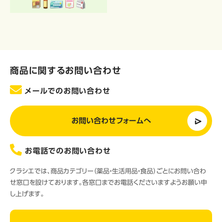
商品に関するお問い合わせ
メールでのお問い合わせ
お問い合わせフォームへ
お電話でのお問い合わせ
クラシエでは、商品カテゴリー（薬品・生活用品・食品）ごとにお問い合わ
せ窓口を設けております。各窓口までお電話くださいますようお願い申
し上げます。