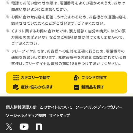
電話でお問い合わせの際は、電話番号をよくお確かめのうえ、おかけ
間違いないようにご注意ください。
お問い合わせ内容を正確にうけたまわるため、お客様との通話内容を
録音させていただくことがございます。ご了承ください。
くすりに関するお問い合わせでは、漢方相談（ 自分の病気にはどの漢
方薬をのめばよいか？ などのご相談）は受け付けておりませんので、
ご了承ください。
フリーダイヤルでは、お客様への応対を正確に行うため、電話番号の
通知をお願いしております。発信者番号を非通知に設定されているお
客様は、フリーダイヤル番号の前に186をつけておかけください。
カテゴリーで探す
ブランドで探す
症状・悩みから探す
新商品を探す
個人情報保護方針
このサイトについて
ソーシャルメディアポリシー
ソーシャルメディア規約
サイトマップ