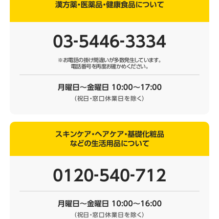
漢方薬・医薬品・健康食品について
03‐5446‐3334
※お電話の掛け間違いが多数発生しています。
電話番号を再度お確かめください。
月曜日～金曜日 10:00～17:00
（祝日・窓口休業日を除く）
スキンケア・ヘアケア・基礎化粧品
などの生活用品について
0120‐540‐712
月曜日～金曜日 10:00～16:00
（祝日・窓口休業日を除く）