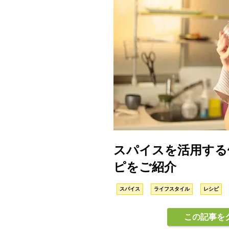
スパイスを活用する
ピをご紹介
スパイス
ライフスタイル
レシピ
この記事を