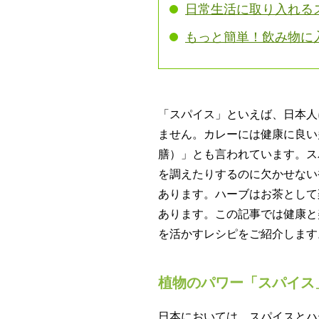
日常生活に取り入れる
もっと簡単！飲み物に
「スパイス」といえば、日本人
ません。カレーには健康に良い
膳）」とも言われています。ス
を調えたりするのに欠かせない
あります。ハーブはお茶として
あります。この記事では健康と
を活かすレシピをご紹介します
植物のパワー「スパイス
日本においては、スパイスとハ