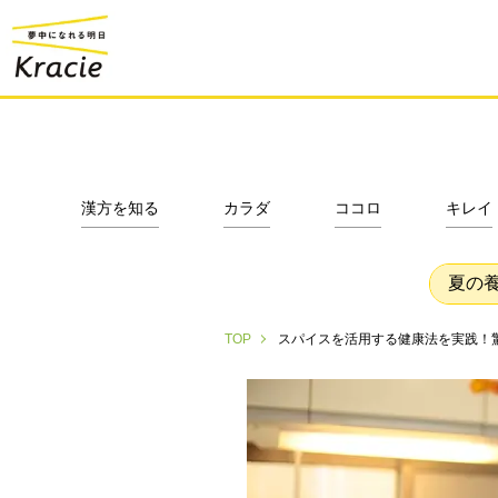
漢方を知る
カラダ
ココロ
キレイ
夏の
スパイスを活用する健康法を実践！
TOP