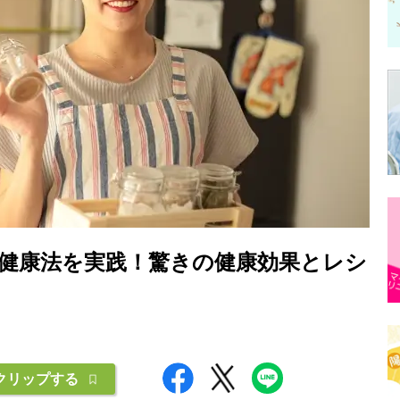
健康法を実践！驚きの健康効果とレシ
クリップする