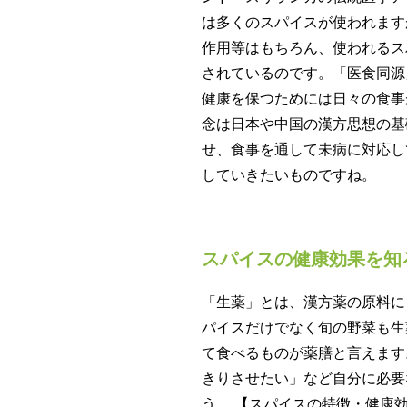
は多くのスパイスが使われます
作用等はもちろん、使われるス
されているのです。「医食同源
健康を保つためには日々の食事
念は日本や中国の漢方思想の基
せ、食事を通して未病に対応し
していきたいものですね。
スパイスの健康効果を知
「生薬」とは、漢方薬の原料に
パイスだけでなく旬の野菜も生
て食べるものが薬膳と言えます
きりさせたい」など自分に必要
う。 【スパイスの特徴・健康