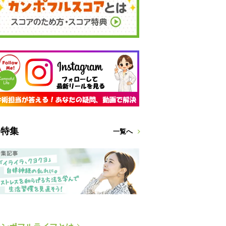
特集
一覧へ