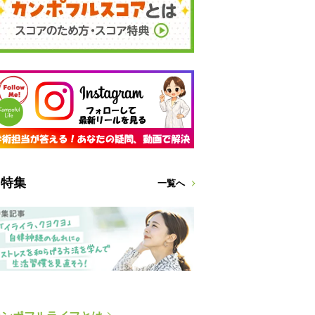
特集
一覧へ