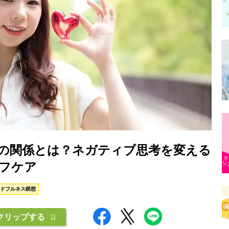
の関係とは？ネガティブ思考を変える
フケア
ドフルネス瞑想
クリップする