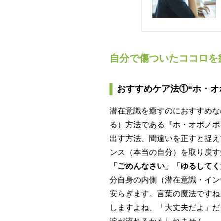
自分で傷ついたココロを
おすすめケア法①“ホ・オ
潜在意識を癒すのにおすすめな
る）方法である『ホ・オポノポ
出す方法、間違いを正すと捉え
ンス（本当の自分）を取り戻す
「ごめんなさい」「ゆるしてく
分自身の内側（潜在意識・イン
安らぎます。言葉の魔法ですね
しますよね、「大丈夫だよ」だ