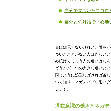
自分で傷ついたココロ
自分との対話で「心地
目には見えないけれど、誰もが
ついたことがない人はきっとい
め続けてしまう人の違いはなん
どうかが１つの大きな違いとい
同じように処置しばければ苦し
いて知り、ネガティブな思いグ
します。
潜在意識の働きとネガテ