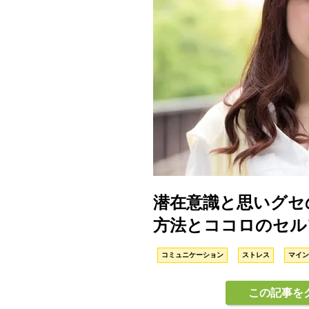
潜在意識と思いグセ
方法とココロのセル
コミュニケーション
ストレス
マイン
この記事を