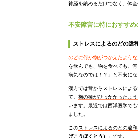
神経を鎮めるだけでなく、体全
不安障害に特におすすめ
ストレスによるのどの違
のどに何か物がつかえたような
を飲んでも、物を食べても、何
病気なのでは！？」と不安にな
漢方では昔からストレスによる
て、
梅の種がひっかかったよう
います。最近では西洋医学でも
ました。
この
ストレスによるのどの違和
げこうぼくとう）」
です。