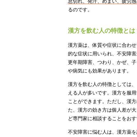
息切れ、発汗、めまい、疲労感
るのです。
漢方を飲む人の特徴とは
漢方薬は、体質や症状に合わせ
的な症状に用いられ、不安障害
更年期障害、つわり、かぜ、子
や病気にも効果があります。
漢方を飲む人の特徴としては、
える人が多いです。漢方を服用
ことができます。ただし、漢方
た、漢方の効き方は個人差が大
ど専門家に相談することをおす
不安障害に悩む人は、漢方薬を