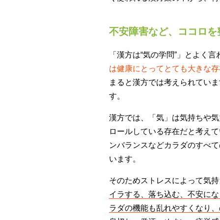
不安障害など、ココロを
「漢方は“気の学問”」とよく言
は健康にとってとても大きな存
まると漢方では考えられていま
す。
漢方では、「気」は気持ちや気
ロールしている存在だと考えて
ンバランスなどカラダのすべて
います。
そのためストレスによって気持
イラする、落ち込む、不安にな
ラダの機能も乱れやすくなり、