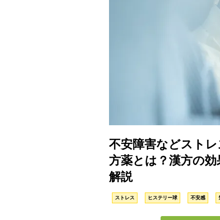
不安障害などストレ
方薬とは？漢方の効
解説
ストレス
ヒステリー球
不安感