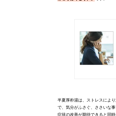
半夏厚朴湯は、ストレスにより
で、気分がふさぐ、ささいな事
症状の改善が期待できると同時