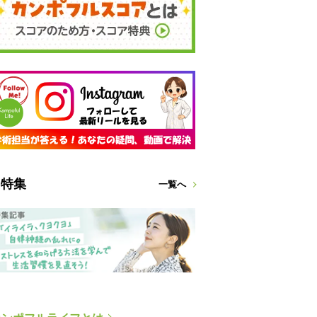
特集
一覧へ