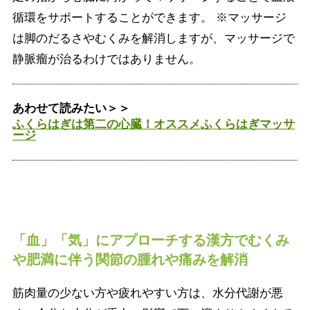
循環をサポートすることができます。 ※マッサージ
は脚のだるさやむくみを解消しますが、マッサージで
静脈瘤が治るわけではありません。
あわせて読みたい＞＞
ふくらはぎは第二の心臓！オススメふくらはぎマッサ
ージ
「血」「気」にアプローチする漢方でむくみ
や肥満に伴う関節の腫れや痛みを解消
筋肉量の少ない方や疲れやすい方は、水分代謝が悪