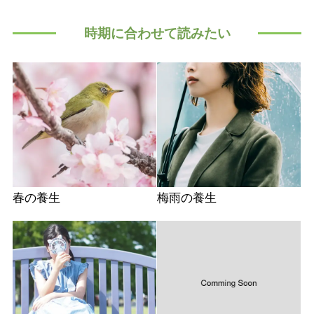
時期に合わせて読みたい
春の養生
梅雨の養生