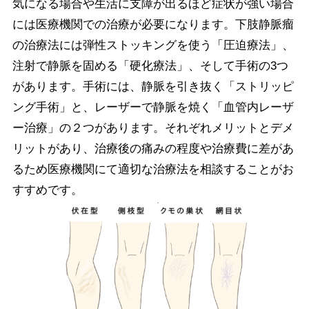
気になる場合や生活に支障が出るほど症状が強い場合
には医療機関での治療が必要になります。下肢静脈瘤
の治療法には弾性ストッキングを使う「圧迫療法」、
注射で静脈を固める「硬化療法」、そして手術の3つ
があります。手術には、静脈を引き抜く「ストリッピ
ング手術」と、レーザーで静脈を焼く「血管内レーザ
ー治療」の２つがあります。それぞれメリットとデメ
リットがあり、治療後の痛みの程度や治療費に差があ
るため医療機関にて適切な治療法を相談することがお
すすめです。