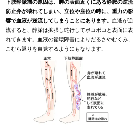
下肢静脈瘤の原因は、脚の表面近くにある静脈の逆流
防止弁が壊れてしまい、立位や座位の時に、重力の影
響で血液が逆流してしまうことにあります。
血液が逆
流すると、静脈は拡張し蛇行してボコボコと表面に表
れてきます。血液の循環障害によりだるさやむくみ、
こむら返りを自覚するようにもなります。