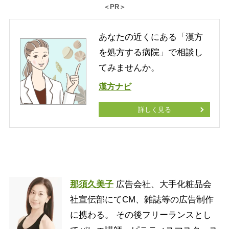
＜PR＞
あなたの近くにある「漢方
を処方する病院」で相談し
てみませんか。
漢方ナビ
詳しく見る
那須久美子
広告会社、大手化粧品会
社宣伝部にてCM、雑誌等の広告制作
に携わる。 その後フリーランスとし