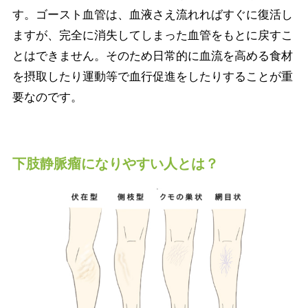
す。ゴースト血管は、血液さえ流れればすぐに復活し
ますが、完全に消失してしまった血管をもとに戻すこ
とはできません。そのため日常的に血流を高める食材
を摂取したり運動等で血行促進をしたりすることが重
要なのです。
下肢静脈瘤になりやすい人とは？