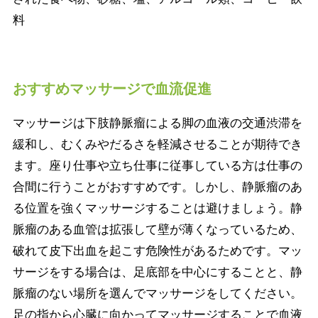
料
おすすめマッサージで血流促進
マッサージは下肢静脈瘤による脚の血液の交通渋滞を
緩和し、むくみやだるさを軽減させることが期待でき
ます。座り仕事や立ち仕事に従事している方は仕事の
合間に行うことがおすすめです。しかし、静脈瘤のあ
る位置を強くマッサージすることは避けましょう。静
脈瘤のある血管は拡張して壁が薄くなっているため、
破れて皮下出血を起こす危険性があるためです。マッ
サージをする場合は、足底部を中心にすることと、静
脈瘤のない場所を選んでマッサージをしてください。
足の指から心臓に向かってマッサージすることで血液