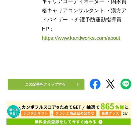
キャリアコーディネーター ・国家資
格キャリアコンサルタント ・漢方ア
ドバイザー ・介護予防運動指導員
HP：
https://www.kandworks.com/about
この記事をクリップする