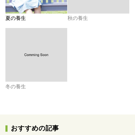
夏の養生
秋の養生
冬の養生
おすすめの記事