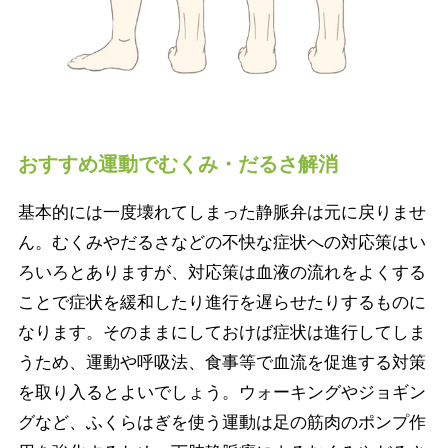
おすすめ運動でむくみ・だるさ解消
基本的には一度壊れてしまった静脈弁は元に戻りませ
ん。むくみやだるさなどの不快な症状への対応策はい
ろいろとありますが、対応策は血液の流れをよくする
ことで症状を緩和したり進行を遅らせたりするものに
なります。そのままにしておけば症状は進行してしま
うため、運動や呼吸法、食事等で血流を促進する対策
を取り入るとよいでしょう。ウォーキングやジョギン
グなど、ふくらはぎを使う運動は足の筋肉のポンプ作