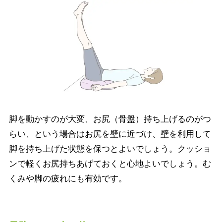
脚を動かすのが大変、お尻（骨盤）持ち上げるのがつ
らい、という場合はお尻を壁に近づけ、壁を利用して
脚を持ち上げた状態を保つとよいでしょう。クッショ
ンで軽くお尻持ちあげておくと心地よいでしょう。む
くみや脚の疲れにも有効です。