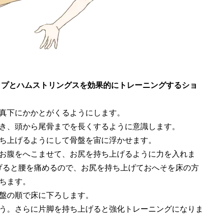
ップとハムストリングスを効果的にトレーニングするショ
真下にかかとがくるようにします。
き、頭から尾骨までを長くするように意識します。
ち上げるようにして骨盤を宙に浮かせます。
お腹をへこませて、お尻を持ち上げるように力を入れま
げると腰を痛めるので、お尻を持ち上げておへそを床の方
ちます。
盤の順で床に下ろします。
う。さらに片脚を持ち上げると強化トレーニングになりま