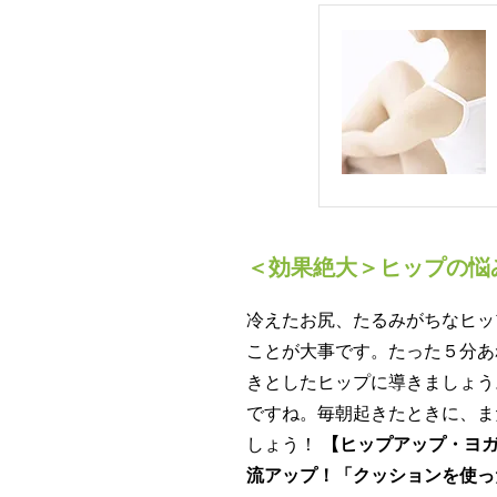
＜効果絶大＞ヒップの悩
冷えたお尻、たるみがちなヒッ
ことが大事です。たった５分あ
きとしたヒップに導きましょう
ですね。毎朝起きたときに、ま
しょう！
【ヒップアップ・ヨガ
流アップ！「クッションを使っ