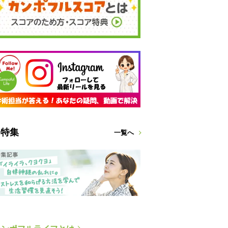
特集
一覧へ