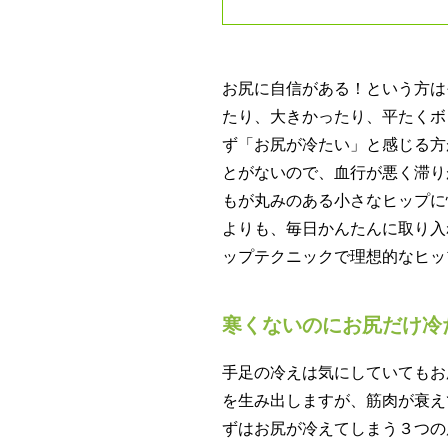
お尻に自信がある！という方は
たり、大きかったり、平たくボ
ず「お尻が冷たい」と感じる方
とがないので、血行が悪く滞り
もが丸みのある小さなヒップに
よりも、毎日かんたんに取り入
ップテクニックで理想的なヒッ
寒くないのにお尻だけ冷
手足の冷えは気にしていてもお
を生み出しますが、筋肉が衰え
ずはお尻が冷えてしまう３つの