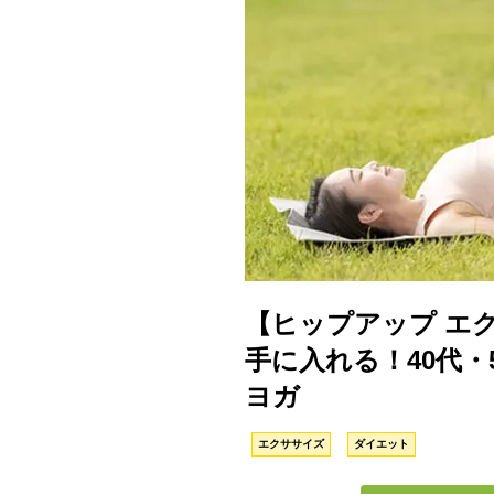
【ヒップアップ エ
手に入れる！40代・
ヨガ
エクササイズ
ダイエット