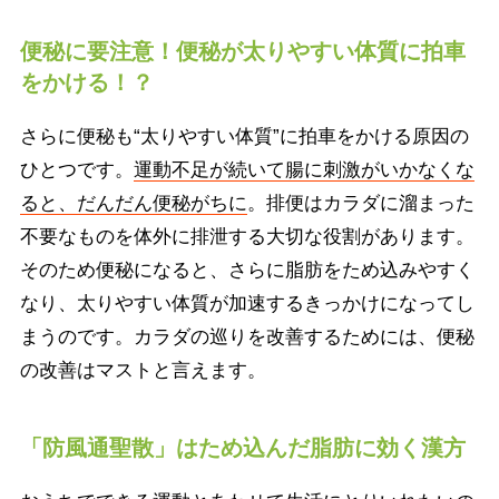
便秘に要注意！便秘が太りやすい体質に拍車
をかける！？
さらに便秘も“太りやすい体質”に拍車をかける原因の
ひとつです。
運動不足が続いて腸に刺激がいかなくな
ると、だんだん便秘がちに
。排便はカラダに溜まった
不要なものを体外に排泄する大切な役割があります。
そのため便秘になると、さらに脂肪をため込みやすく
なり、太りやすい体質が加速するきっかけになってし
まうのです。カラダの巡りを改善するためには、便秘
の改善はマストと言えます。
「防風通聖散」はため込んだ脂肪に効く漢方