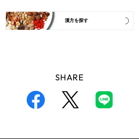
漢方を探す
SHARE