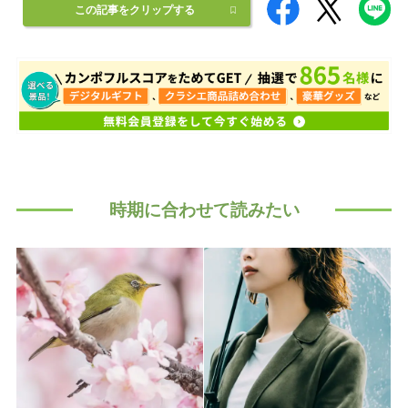
この記事をクリップする
時期に合わせて読みたい