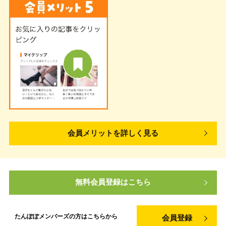
会員メリットを詳しく見る
無料会員登録はこちら
たんぽぽメンバーズの方は
こちらから
会員登録