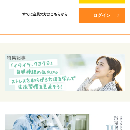
すでに会員の方は
こちらから
ログイン