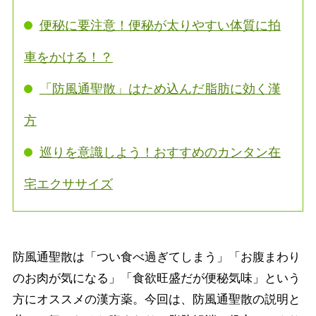
便秘に要注意！便秘が太りやすい体質に拍
車をかける！？
「防風通聖散」はため込んだ脂肪に効く漢
方
巡りを意識しよう！おすすめのカンタン在
宅エクササイズ
防風通聖散は「つい食べ過ぎてしまう」「お腹まわり
のお肉が気になる」「食欲旺盛だが便秘気味」という
方にオススメの漢方薬。今回は、防風通聖散の説明と