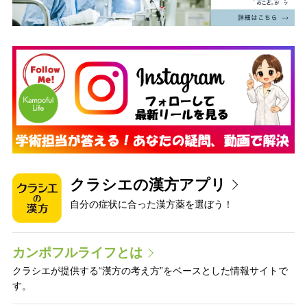
クラシエの漢方アプリ
自分の症状に合った漢方薬を選ぼう！
カンポフルライフとは
クラシエが提供する“漢方の考え方”をベースとした情報サイトで
す。