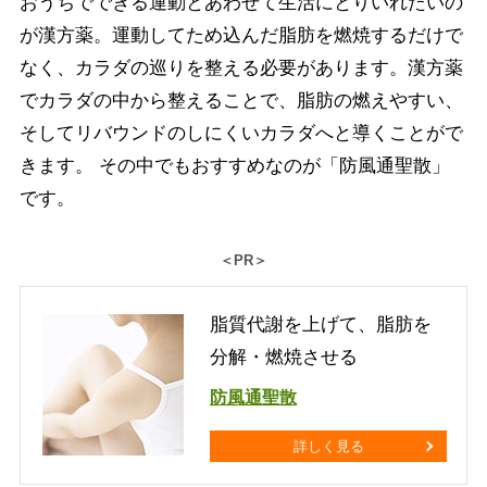
おうちでできる運動とあわせて生活にとりいれたいの
が漢方薬。運動してため込んだ脂肪を燃焼するだけで
なく、カラダの巡りを整える必要があります。漢方薬
でカラダの中から整えることで、脂肪の燃えやすい、
そしてリバウンドのしにくいカラダへと導くことがで
きます。 その中でもおすすめなのが「防風通聖散」
です。
＜PR＞
脂質代謝を上げて、脂肪を
分解・燃焼させる
防風通聖散
詳しく見る