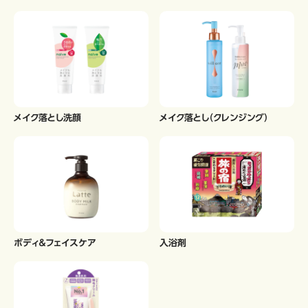
メイク落とし洗顔
メイク落とし（クレンジング）
ボディ＆フェイスケア
入浴剤