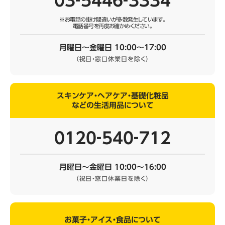
03‐5446‐3334
※お電話の掛け間違いが多数発生しています。
電話番号を再度お確かめください。
月曜日～金曜日 10:00～17:00
（祝日・窓口休業日を除く）
スキンケア・ヘアケア・基礎化粧品
などの生活用品について
0120‐540‐712
月曜日～金曜日 10:00～16:00
（祝日・窓口休業日を除く）
お菓子・アイス・食品について