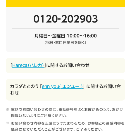
0120‐202903
月曜日～金曜日 10:00～16:00
（祝日・窓口休業日を除く）
「
Hareca（ハレカ）
」に関するお問い合わせ
カラダととのう 「
enn you( エンユー )
」 に関するお問い合
わせ
電話でお問い合わせの際は、電話番号をよくお確かめのうえ、おかけ
間違いないようにご注意ください。
お問い合わせ内容を正確にうけたまわるため、お客様との通話内容を
録音させていただくことがございます。ご了承ください。