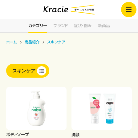
カテゴリー
ブランド
症状・悩み
新商品
ホーム
商品紹介
スキンケア
スキンケア
ボディソープ
洗顔