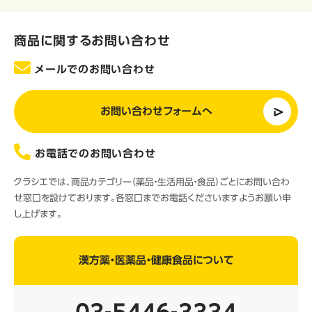
商品に関するお問い合わせ
メールでのお問い合わせ
お問い合わせフォームへ
お電話でのお問い合わせ
クラシエでは、商品カテゴリー（薬品・生活用品・食品）ごとにお問い合わ
せ窓口を設けております。各窓口までお電話くださいますようお願い申
し上げます。
漢方薬・医薬品・健康食品について