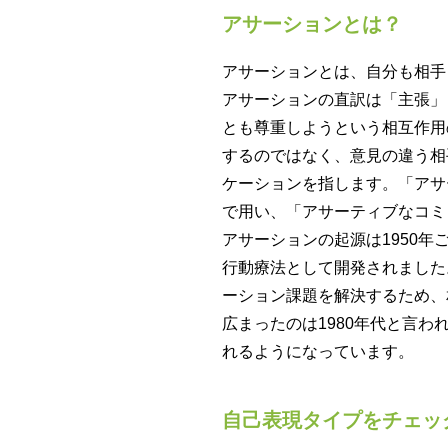
アサーションとは？
アサーションとは、自分も相手
アサーションの直訳は「主張」
とも尊重しようという相互作用
するのではなく、意見の違う相
ケーションを指します。「アサ
で用い、「アサーティブなコミ
アサーションの起源は1950
行動療法として開発されました。
ーション課題を解決するため、
広まったのは1980年代と言
れるようになっています。
自己表現タイプをチェッ