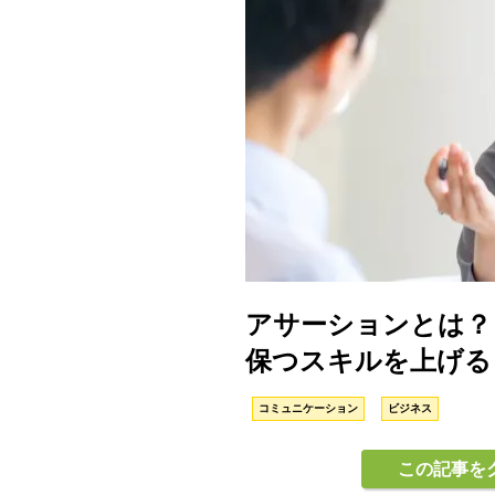
アサーションとは？
保つスキルを上げる
コミュニケーション
ビジネス
この記事を