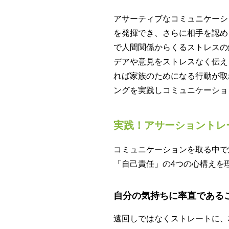
アサーティブなコミュニケーシ
を発揮でき、さらに相手を認め
で人間関係からくるストレスの
デアや意見をストレスなく伝え
れば家族のためになる行動が取
ングを実践しコミュニケーショ
実践！アサーショントレ
コミュニケーションを取る中で
「自己責任」の4つの心構えを
自分の気持ちに率直である
遠回しではなくストレートに、