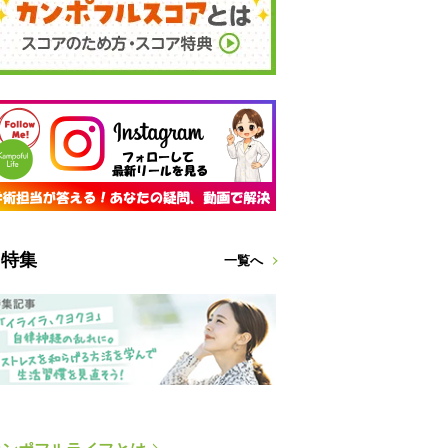
特集
一覧へ