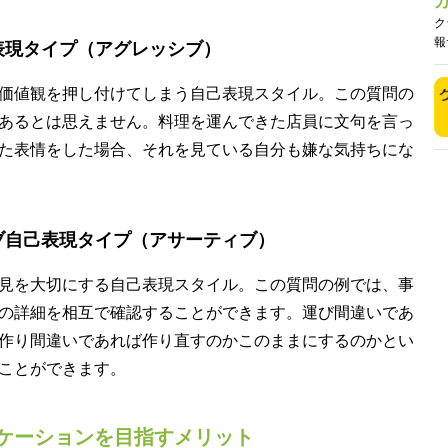
ク
報
表現タイプ（アグレッシブ）
価値観を押し付けてしまう自己表現スタイル。この質問の
あるとは思えません。料理を運んできた店員に文句を言っ
た表情をした場合、それを見ている自分も嫌な気持ちにな
ブ自己表現タイプ（アサーティブ）
見を大切にする自己表現スタイル。この質問の例では、事
の詳細を相互で確認することができます。運び間違いであ
作り間違いであれば作り直すのかこのままにするのかとい
ことができます。
ケーションを目指すメリット