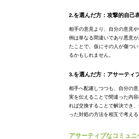
2.を選んだ方：攻撃的自己
相手の意見より、自分の意見や
例は単なる間違いであり悪意が
たことで、仮にその人が傷つい
るかもしれません。
3.を選んだ方：アサーティ
相手へ配慮しつつも、自分の意
実を伝えることで間違った内容
れば交換することで解決でき、
った対処の方法を相互で考える
アサーティブなコミュニ