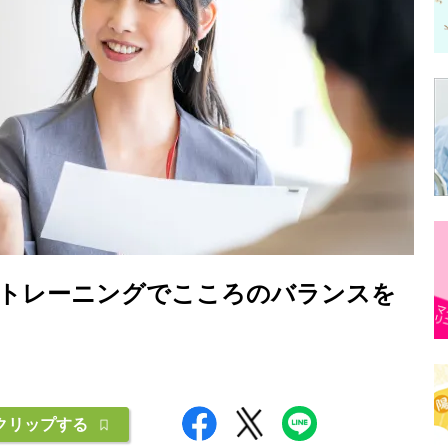
トレーニングでこころのバランスを
クリップする