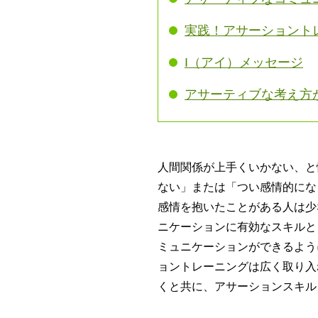
実践！アサーショント
I（アイ）メッセージ
アサーティブな考え方
人間関係が上手くいかない、と
ない」または「つい感情的にな
感情を抱いたことがある人は少
ニケーションに有効なスキルと
ミュニケーションができるよう
ョントレーニングは広く取り入
くと共に、アサーションスキル