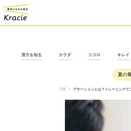
漢方を知る
カラダ
ココロ
キレイ
夏の
アサーションとは？トレーニングで
TOP