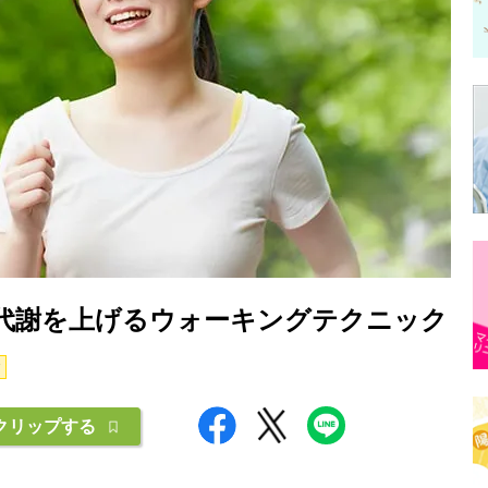
代謝を上げるウォーキングテクニック
クリップする