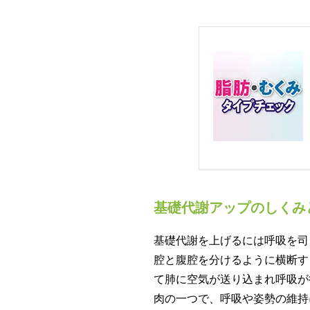
基礎代謝アップのしくみ
基礎代謝を上げるには呼吸を司
腔と腹腔を分けるように横断す
て肺に空気が送り込まれ呼吸が
肉の一つで、呼吸や姿勢の維持