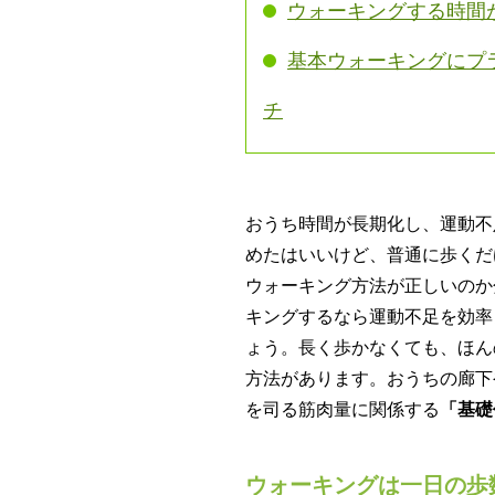
ウォーキングする時間
基本ウォーキングにプ
チ
おうち時間が長期化し、運動不
めたはいいけど、普通に歩くだ
ウォーキング方法が正しいのか
キングするなら運動不足を効率
ょう。長く歩かなくても、ほん
方法があります。おうちの廊下
を司る筋肉量に関係する
「基礎
ウォーキングは一日の歩