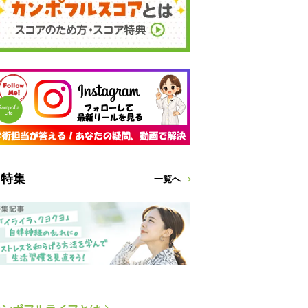
特集
一覧へ