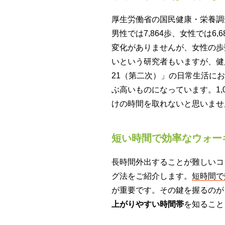
厚生労働省の国民健康・栄養調
男性では7,864歩、女性では6
変化がありませんが、女性の歩
いという研究者もいますが、健
21（第二次）」の日常生活に
ぶ高いものになっています。1,
けの時間を取れないと思いませ
短い時間で効率なウォー
長時間外出することが難しいコ
グ法をご紹介します。
短時間で
が重要です。その鍵を握るのが
上がりやすい時間帯
を知ること