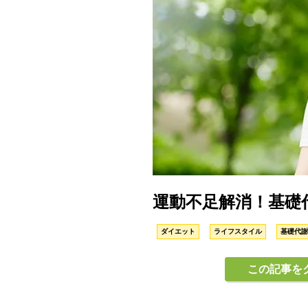
運動不足解消！基礎
ダイエット
ライフスタイル
基礎代謝
この記事を