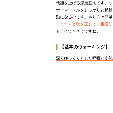
代謝を上げる深層筋肉です。つ
ナーマッスルをしっかりと起動
動になるのです。やり方は簡
します）姿勢を正して（腹横筋
トライできそうですね。
【基本のウォーキング】
深くゆっくりとした呼吸と姿勢