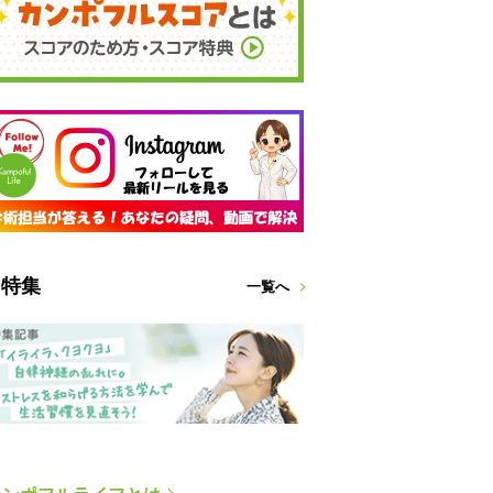
特集
一覧へ