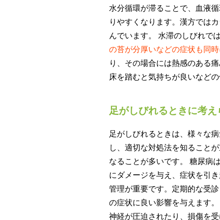
水分循環が滞ることで、血液循
りやすくなります。漢方ではカ
んでいます。 水滞のしびれで
の苔が分厚いなどの症状も同時
り、その場合には熱感のある痛
床を踏むと気持ちが良いなどの
足がしびれるときに考え
足がしびれるときは、様々な病
し、適切な対処法を知ることが
なることが多いです。 糖尿病
にダメージを与え、症状を引き
管理が重要です。定期的な受診
の症状に良い影響を与えます。
神経が圧迫されたり、損傷を受