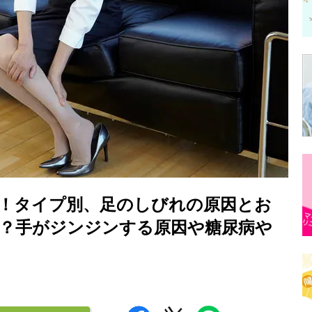
！タイプ別、足のしびれの原因とお
？手がジンジンする原因や糖尿病や