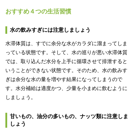
おすすめ４つの生活習慣
水の飲みすぎには注意しましょう
水滞体質は、すでに余分な水がカラダに溜まってしま
っている状態です。そして、水の巡りが悪い水滞体質
では、取り込んだ水分を上手に循環させて排泄すると
いうことができない状態です。そのため、水の飲みす
ぎは余分な水の量を増やす結果になってしまうので
す。水分補給は適度かつ、少量を小まめに飲むように
しましょう。
甘いもの、油分の多いもの、ナッツ類に注意しま
しょう