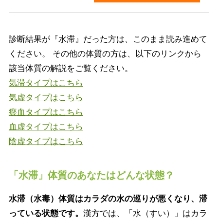
診断結果が『水滞』だった方は、このまま読み進めて
ください。 その他の体質の方は、以下のリンクから
該当体質の解説をご覧ください。
気滞タイプはこちら
気虚タイプはこちら
瘀血タイプはこちら
血虚タイプはこちら
陰虚タイプはこちら
「水滞」体質のあなたはどんな状態？
水滞（水毒）体質はカラダの水の巡りが悪くなり、滞
っている状態です。
漢方では、「水（すい）」はカラ