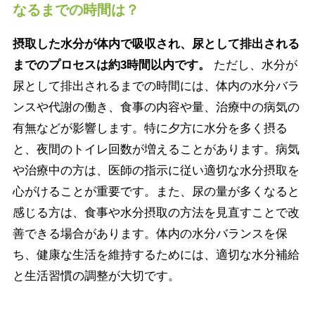
なるまでの時間は？
摂取した水分が体内で吸収され、尿として排出される
までのプロセスは約3時間以内です。
ただし、水分が
尿として排出されるまでの時間には、体内の水分バラ
ンスや代謝の働き、食事の内容や量、治療中の病気の
有無などが影響します。特に夕方に水分を多く摂る
と、夜間のトイレ回数が増えることがあります。病気
や治療中の方は、医師の指示に従い適切な水分摂取を
心がけることが重要です。また、尿の量が多くなると
感じる方は、食事や水分摂取の方法を見直すことで改
善できる場合があります。体内の水分バランスを保
ち、健康な生活を維持するためには、適切な水分補給
と生活習慣の調整が大切です。