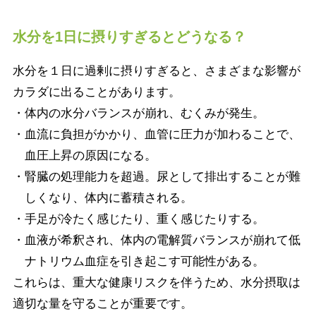
水分を1日に摂りすぎるとどうなる？
水分を１日に過剰に摂りすぎると、さまざまな影響が
カラダに出ることがあります。
・体内の水分バランスが崩れ、むくみが発生。
・血流に負担がかかり、血管に圧力が加わることで、
血圧上昇の原因になる。
・腎臓の処理能力を超過。尿として排出することが難
しくなり、体内に蓄積される。
・手足が冷たく感じたり、重く感じたりする。
・血液が希釈され、体内の電解質バランスが崩れて低
ナトリウム血症を引き起こす可能性がある。
これらは、重大な健康リスクを伴うため、水分摂取は
適切な量を守ることが重要です。