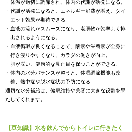
・体温が適切に調節され、体内の代謝が活発になる。
・代謝が活発になると、エネルギー消費が増え、ダイ
エット効果が期待できる。
・血液の流れがスムーズになり、老廃物が効率よく排
出されるようになる。
・血液循環が良くなることで、酸素や栄養素が全身に
行き渡りやすくなり、カラダの働きが向上。
・肌が潤い、健康的な見た目を保つことができる。
・体内の水分バランスが整うと、体温調節機能も改
善、熱中症や脱水症状の予防になる。
適切な水分補給は、健康維持や美容に大きな役割を果
たしてくれます。
【豆知識】水を飲んでからトイレに行きたく