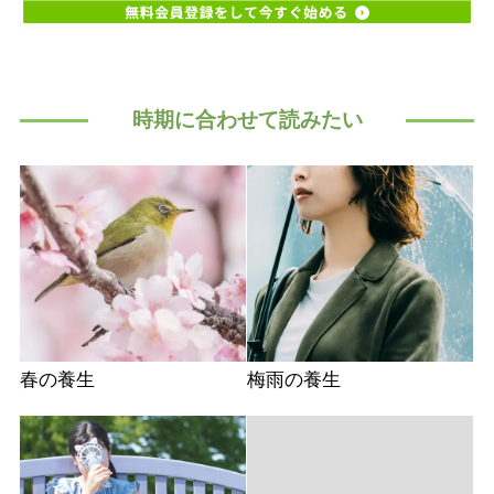
時期に合わせて読みたい
春の養生
梅雨の養生