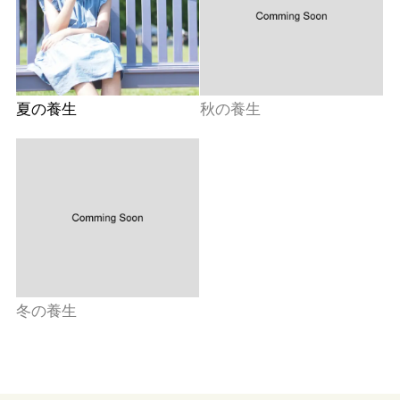
夏の養生
秋の養生
冬の養生