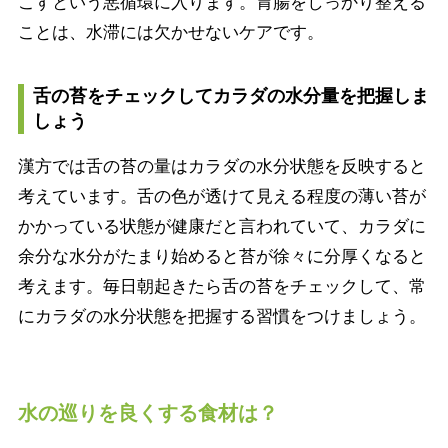
こすという悪循環に入ります。胃腸をしっかり整える
ことは、水滞には欠かせないケアです。
舌の苔をチェックしてカラダの水分量を把握しま
しょう
漢方では舌の苔の量はカラダの水分状態を反映すると
考えています。舌の色が透けて見える程度の薄い苔が
かかっている状態が健康だと言われていて、カラダに
余分な水分がたまり始めると苔が徐々に分厚くなると
考えます。毎日朝起きたら舌の苔をチェックして、常
にカラダの水分状態を把握する習慣をつけましょう。
水の巡りを良くする食材は？