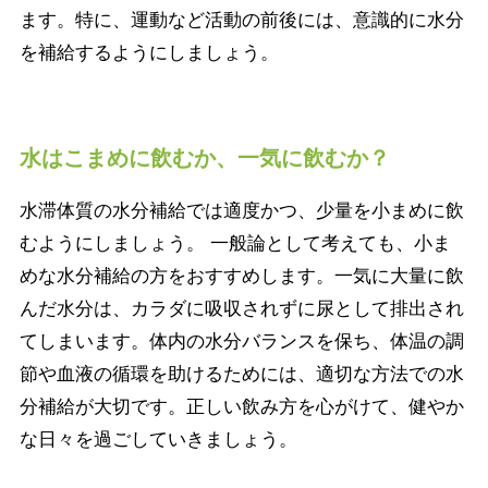
ます。特に、運動など活動の前後には、意識的に水分
を補給するようにしましょう。
水はこまめに飲むか、一気に飲むか？
水滞体質の水分補給では適度かつ、少量を小まめに飲
むようにしましょう。 一般論として考えても、小ま
めな水分補給の方をおすすめします。一気に大量に飲
んだ水分は、カラダに吸収されずに尿として排出され
てしまいます。体内の水分バランスを保ち、体温の調
節や血液の循環を助けるためには、適切な方法での水
分補給が大切です。正しい飲み方を心がけて、健やか
な日々を過ごしていきましょう。