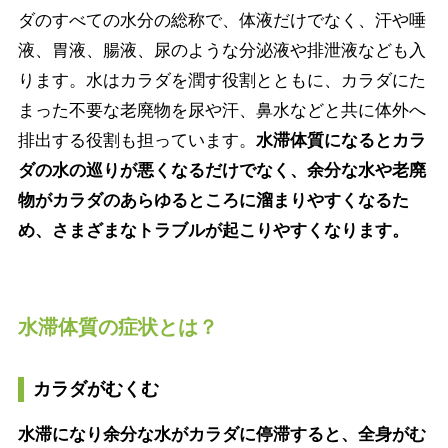
ダのすべての水分の総称で、体液だけでなく、汗や唾
液、胃液、腸液、尿のような分泌液や排泄液なども入
ります。水はカラダを潤す役割とともに、カラダにた
まった不要な老廃物を尿や汗、鼻水などと共に体外へ
排出する役割も担っています。
水滞体質になるとカラ
ダの水の巡りが悪くなるだけでなく、余分な水や老廃
物がカラダのあらゆるところに溜まりやすくなるた
め、さまざまなトラブルが起こりやすくなります。
水滞体質の症状とは？
カラダがむくむ
水滞になり余分な水がカラダに停滞すると、全身がむ