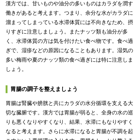
漢方では、甘いものや油分の多いものはカラダを潤す
働きがあると考えます。つまり、余分な水がカラダに
溜まってしまっている水滞体質には不向きなため、摂
りすぎに注意しましょう。またナッツ類も油分が多
く、水滞体質の方は気を付けたい食べ物です。食べ過
ぎで、湿疹などの原因になることもあります。湿気の
多い梅雨や夏のナッツ類の食べ過ぎには特に注意しま
しょう。
胃腸の調子を整えましょう
胃腸は腎臓や膀胱と共にカラダの水分循環を支える大
切な臓腑です。漢方では胃腸が弱ると、全身の水の巡
りも悪くなりやすくなり、結果、水滞にもなりやすく
なると考えます。さらに水滞になると胃腸が不調を起