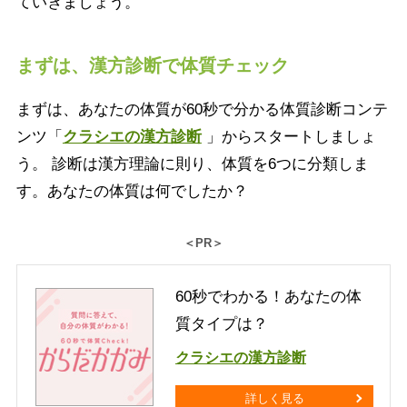
ていきましょう。
まずは、漢方診断で体質チェック
まずは、あなたの体質が60秒で分かる体質診断コンテ
ンツ「
クラシエの漢方診断
」からスタートしましょ
う。 診断は漢方理論に則り、体質を6つに分類しま
す。あなたの体質は何でしたか？
＜PR＞
60秒でわかる！あなたの体
質タイプは？
クラシエの漢方診断
詳しく見る