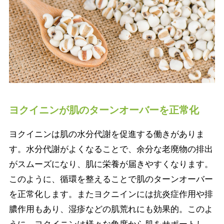
ヨクイニンが肌のターンオーバーを正常化
ヨクイニンは肌の水分代謝を促進する働きがありま
す。水分代謝がよくなることで、余分な老廃物の排出
がスムーズになり、肌に栄養が届きやすくなります。
このように、循環を整えることで肌のターンオーバー
を正常化します。またヨクニインには抗炎症作用や排
膿作用もあり、湿疹などの肌荒れにも効果的。このよ