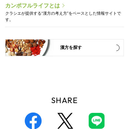
カンポフルライフとは
クラシエが提供する“漢方の考え方”をベースとした情報サイトで
す。
漢方を探す
SHARE