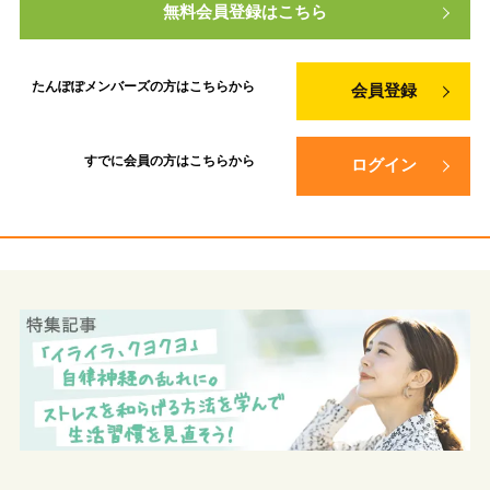
無料会員登録はこちら
たんぽぽメンバーズの方は
こちらから
会員登録
すでに会員の方は
こちらから
ログイン