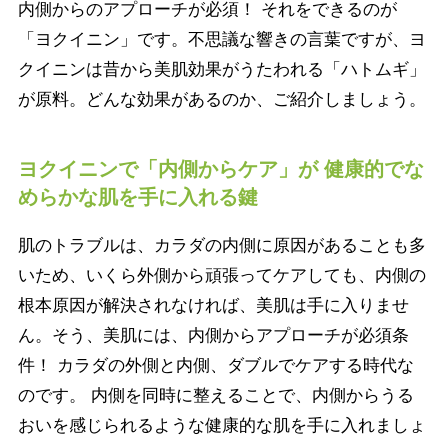
内側からのアプローチが必須！ それをできるのが
「ヨクイニン」です。不思議な響きの言葉ですが、ヨ
クイニンは昔から美肌効果がうたわれる「ハトムギ」
が原料。どんな効果があるのか、ご紹介しましょう。
ヨクイニンで「内側からケア」が 健康的でな
めらかな肌を手に入れる鍵
肌のトラブルは、カラダの内側に原因があることも多
いため、いくら外側から頑張ってケアしても、内側の
根本原因が解決されなければ、美肌は手に入りませ
ん。そう、美肌には、内側からアプローチが必須条
件！ カラダの外側と内側、ダブルでケアする時代な
のです。 内側を同時に整えることで、内側からうる
おいを感じられるような健康的な肌を手に入れましょ