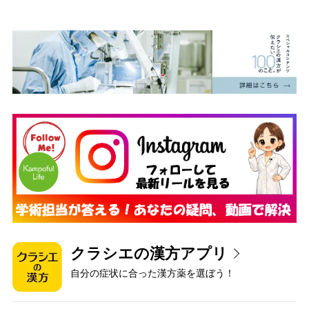
クラシエの漢方アプリ
自分の症状に合った漢方薬を選ぼう！