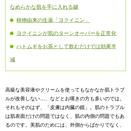
なめらかな肌を手に入れる鍵
植物由来の生薬「ヨクイニン」
ヨクイニンが肌のターンオーバーを正常化
ハトムギをお茶として飲むだけでは効果半
減
高級な美容液やクリームを使ってもなかなか肌トラブ
ルが改善しない…、などとお嘆きの方も多いのでは。
それもそのはず、「皮膚は内臓の鏡」。肌のトラブル
は肌表面だけの問題ではなく、肌の内側の問題でもあ
るのです。美肌のためには、外側からばかりでなく、