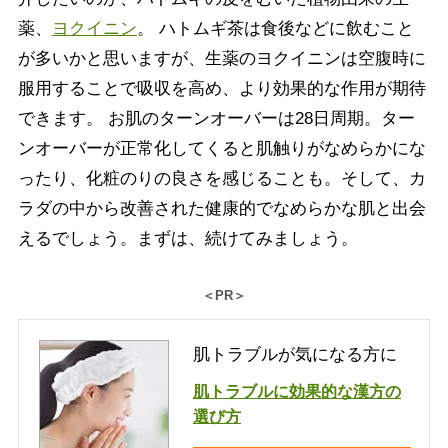
薬、
ヨクイニン
。 ハトムギ茶は食後などに飲むこと
が多いかと思いますが、生薬のヨクイニンは空腹時に
服用することで吸収を高め、より効果的な作用が期待
できます。 お肌のターンオーバーは28日周期。ター
ンオーバーが正常化してくると肌触りがなめらかにな
ったり、化粧のりの良さを感じることも。そして、カ
ラダの中から改善された健康的でなめらかな肌と出会
えるでしょう。まずは、続けてみましょう。
＜PR＞
肌トラブルが気になる方に
肌トラブルに効果的な漢方の
選び方