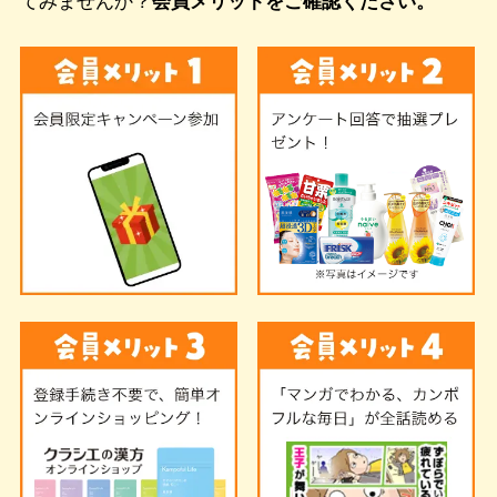
てみませんか？
会員メリットをご確認ください。