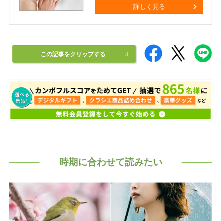
詳しく見る
この記事をクリップする
時期に合わせて読みたい