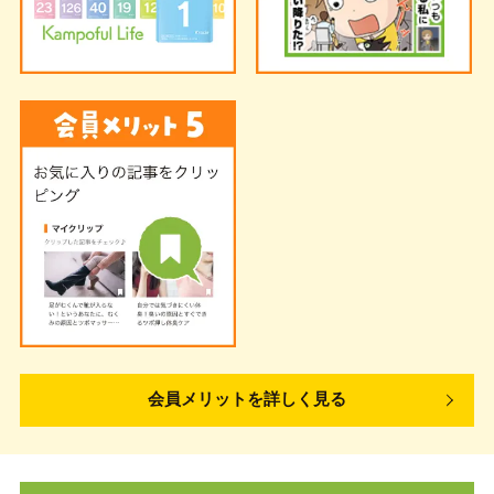
会員メリットを詳しく見る