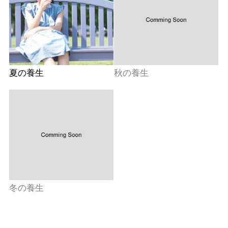
夏の養生
秋の養生
冬の養生