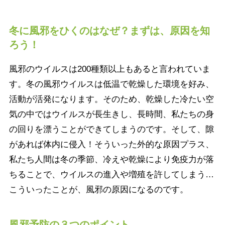
冬に風邪をひくのはなぜ？まずは、原因を知
ろう！
風邪のウイルスは200種類以上もあると言われていま
す。冬の風邪ウイルスは低温で乾燥した環境を好み、
活動が活発になります。そのため、乾燥した冷たい空
気の中ではウイルスが長生きし、長時間、私たちの身
の回りを漂うことができてしまうのです。そして、隙
があれば体内に侵入！そういった外的な原因プラス、
私たち人間は冬の季節、冷えや乾燥により免疫力が落
ちることで、ウイルスの進入や増殖を許してしまう…
こういったことが、風邪の原因になるのです。
風邪予防の３つのポイント