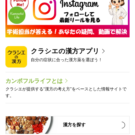
クラシエの漢方アプリ
自分の症状に合った漢方薬を選ぼう！
カンポフルライフとは
クラシエが提供する“漢方の考え方”をベースとした情報サイトで
す。
漢方を探す