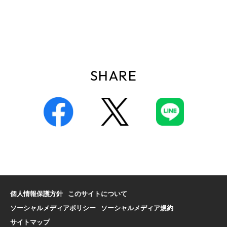
SHARE
個人情報保護方針
このサイトについて
ソーシャルメディアポリシー
ソーシャルメディア規約
サイトマップ