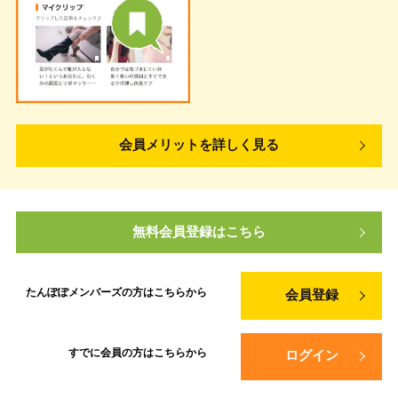
会員メリットを詳しく見る
無料会員登録はこちら
たんぽぽメンバーズの方は
こちらから
会員登録
すでに会員の方は
こちらから
ログイン