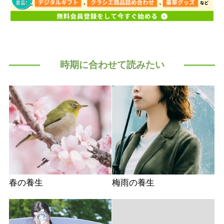
時期に合わせて読みたい
春の養生
梅雨の養生