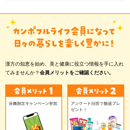
漢方の知恵を始め、美と健康に役立つ情報を手に入れ
てみませんか？
会員メリットをご確認ください。