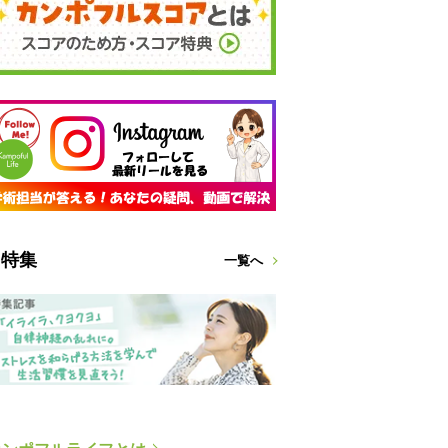
特集
一覧へ