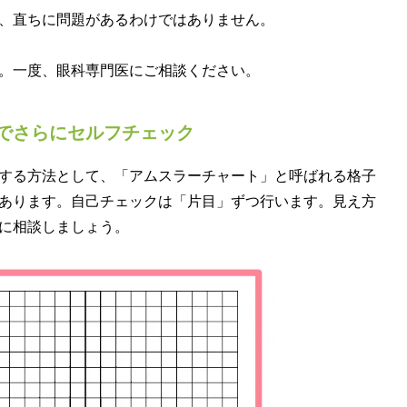
、直ちに問題があるわけではありません。
。一度、眼科専門医にご相談ください。
でさらにセルフチェック
する方法として、「アムスラーチャート」と呼ばれる格子
あります。自己チェックは「片目」ずつ行います。見え方
に相談しましょう。