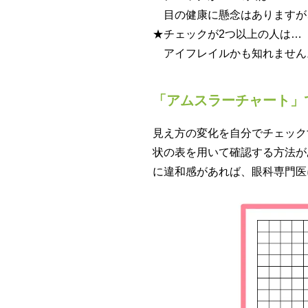
目の健康に懸念はありますが
★チェックが2つ以上の人は…
アイフレイルかも知れません
「アムスラーチャート」
見え方の変化を自分でチェック
状の表を用いて確認する方法が
に違和感があれば、眼科専門医