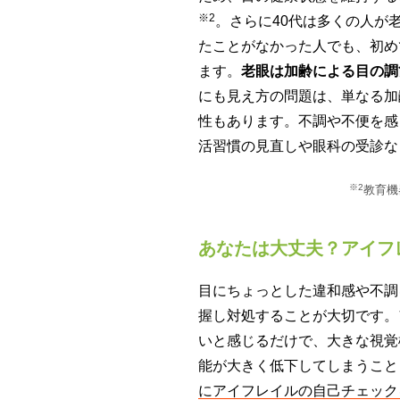
※2
。さらに40代は多くの人が
たことがなかった人でも、初め
ます。
老眼は加齢による目の調
にも見え方の問題は、単なる加
性もあります。不調や不便を感
活習慣の見直しや眼科の受診な
※2
教育機
あなたは大丈夫？アイフ
目にちょっとした違和感や不調
握し対処することが大切です。
いと感じるだけで、大きな視覚
能が大きく低下してしまうこと
にアイフレイルの自己チェック