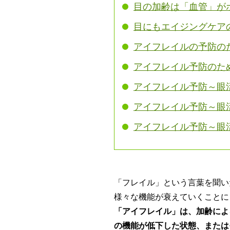
目の加齢は「血管」が
目にもエイジングケア
アイフレイルの予防の
アイフレイル予防のた
アイフレイル予防～眼
アイフレイル予防～眼
アイフレイル予防～眼
「フレイル」という言葉を聞い
様々な機能が衰えていくことに
「アイフレイル」は、加齢によ
の機能が低下した状態、または