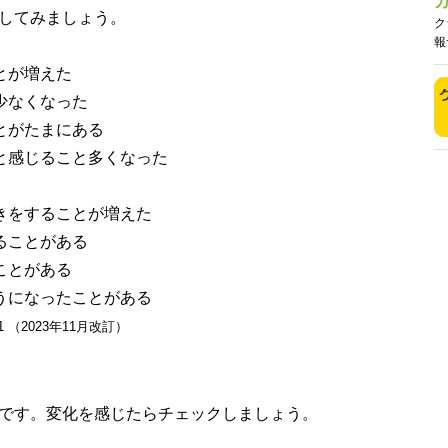
してみましょう。
ク
報
とが増えた
少なくなった
とがたまにある
と感じること多くなった
きをすることが増えた
ることがある
ことがある
うになったことがある
1 （2023年11月改訂）
です。変化を感じたらチェックしましょう。