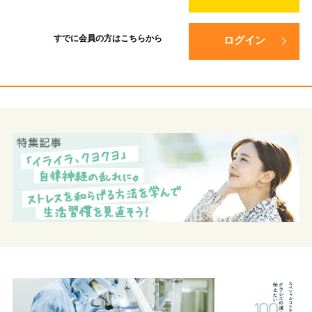
すでに会員の方は
こちらから
ログイン