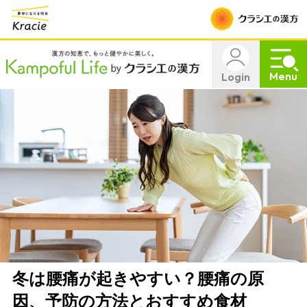
Menu
Login
冬は腰痛が起きやすい？腰痛の原
因、予防の方法とおすすめ食材