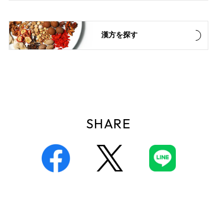
漢方を探す
SHARE