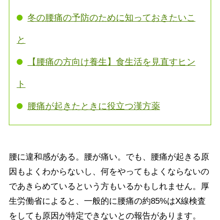
冬の腰痛の予防のために知っておきたいこ
と
【腰痛の方向け養生】食生活を見直すヒン
ト
腰痛が起きたときに役立つ漢方薬
腰に違和感がある。腰が痛い。でも、腰痛が起きる原
因もよくわからないし、何をやってもよくならないの
であきらめているという方もいるかもしれません。厚
生労働省によると、一般的に腰痛の約85%はX線検査
をしても原因が特定できないとの報告があります。