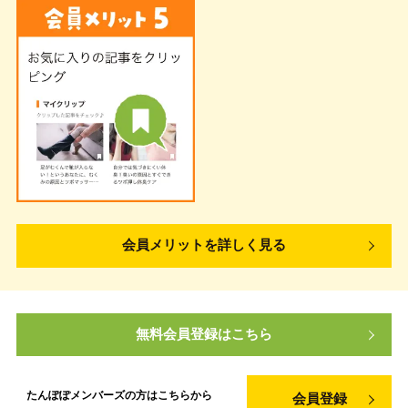
会員メリットを詳しく見る
無料会員登録はこちら
たんぽぽメンバーズの方は
こちらから
会員登録