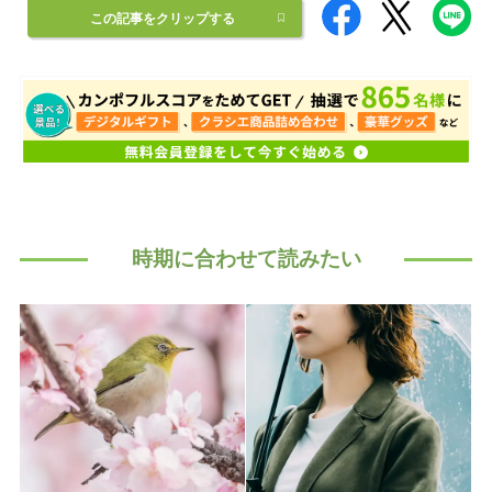
この記事をクリップする
時期に合わせて読みたい