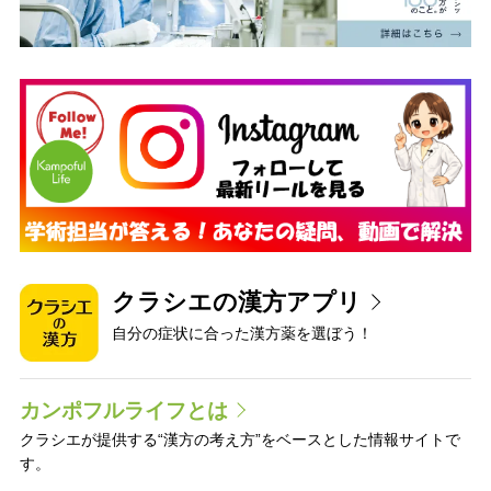
クラシエの漢方アプリ
自分の症状に合った漢方薬を選ぼう！
カンポフルライフとは
クラシエが提供する“漢方の考え方”をベースとした情報サイトで
す。