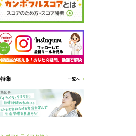
特集
一覧へ