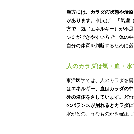
漢方には、カラダの状態や治療
があります。
例えば、
「気虚
方で、気（エネルギー）が不足
シミができやすい
方で、体の中
自分の体質を判断するために必
人のカラダは気・血・水
東洋医学では、人のカラダを構
はエネルギー、血はカラダの中
外の液体をさしています。
どれ
のバランスが崩れるとカラダに
水がどのようなものかを確認し