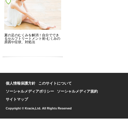
夏の足のむくみを解消！自分ででき
るセルフトリートメント術-むくみの
原因や症状、対処法
個人情報保護方針
このサイトについて
ソーシャルメディアポリシー
ソーシャルメディア規約
サイトマップ
Copyright © Kracie,Ltd. All Rights Reserved