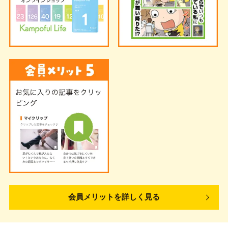
会員メリットを詳しく見る