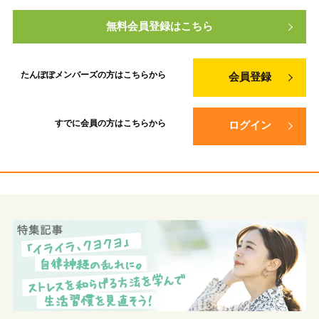
無料会員登録はこちら
たんぽぽメンバーズの方は
こちらから
会員登録
すでに会員の方は
こちらから
ログイン