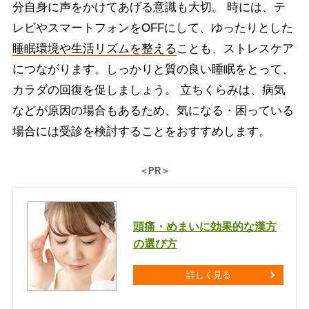
分自身に声をかけてあげる意識も大切。 時には、テ
レビやスマートフォンをOFFにして、ゆったりとした
睡眠環境や生活リズムを整える
ことも、ストレスケア
につながります。しっかりと質の良い睡眠をとって、
カラダの回復を促しましょう。 立ちくらみは、病気
などが原因の場合もあるため、気になる・困っている
場合には受診を検討することをおすすめします。
＜PR＞
頭痛・めまいに効果的な漢方
の選び方
詳しく見る