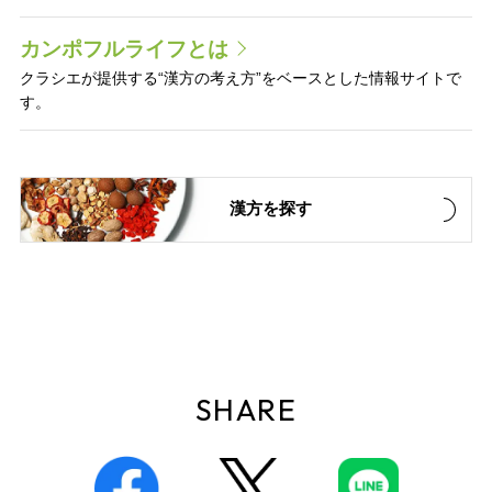
カンポフルライフとは
クラシエが提供する“漢方の考え方”をベースとした情報サイトで
す。
漢方を探す
SHARE