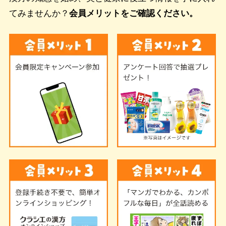
てみませんか？
会員メリットをご確認ください。