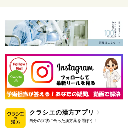
クラシエの漢方アプリ
自分の症状に合った漢方薬を選ぼう！