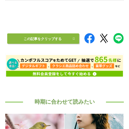
この記事をクリップする
時期に合わせて読みたい