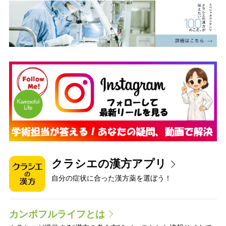
クラシエの漢方アプリ
自分の症状に合った漢方薬を選ぼう！
カンポフルライフとは