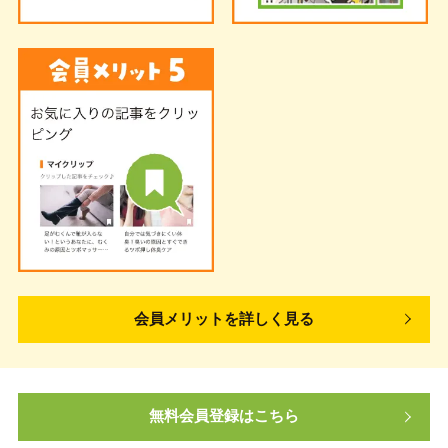
会員メリットを詳しく見る
無料会員登録はこちら