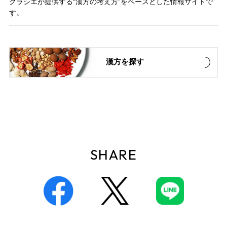
クラシエが提供する“漢方の考え方”をベースとした情報サイトで
す。
漢方を探す
SHARE