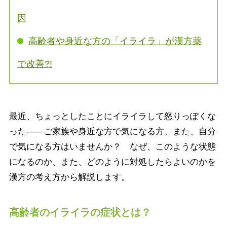
因
高齢者や身近な方の「イライラ」が漢方薬
で改善?!
最近、ちょっとしたことにイライラして怒りっぽくな
った――ご家族や身近な方で気になる方、また、自分
で気になる方はいませんか？ なぜ、このような状態
になるのか、また、どのように対処したらよいのかを
漢方の考え方から解説します。
高齢者のイライラの症状とは？