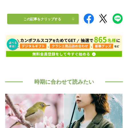
この記事をクリップする
時期に合わせて読みたい