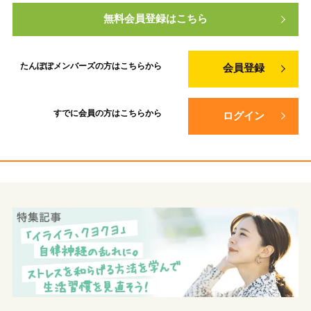
無料会員登録はこちら
たんぽぽメンバーズの方は
こちらから
会員登録
すでに会員の方は
こちらから
ログイン