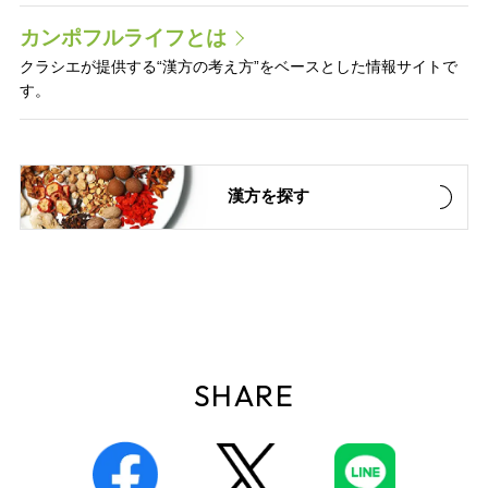
カンポフルライフとは
クラシエが提供する“漢方の考え方”をベースとした情報サイトで
す。
漢方を探す
SHARE