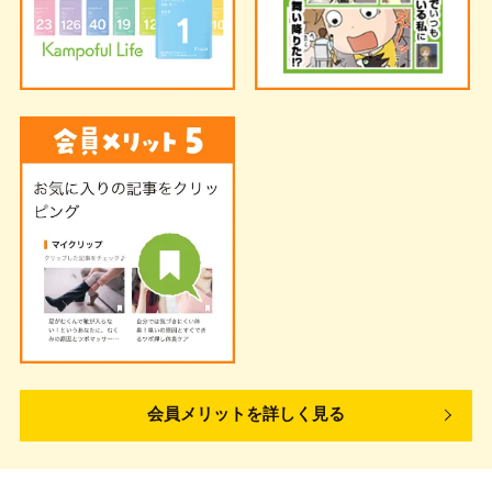
会員メリットを詳しく見る