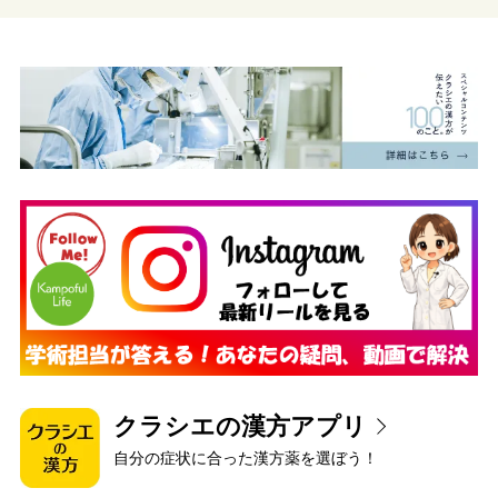
クラシエの漢方アプリ
自分の症状に合った漢方薬を選ぼう！