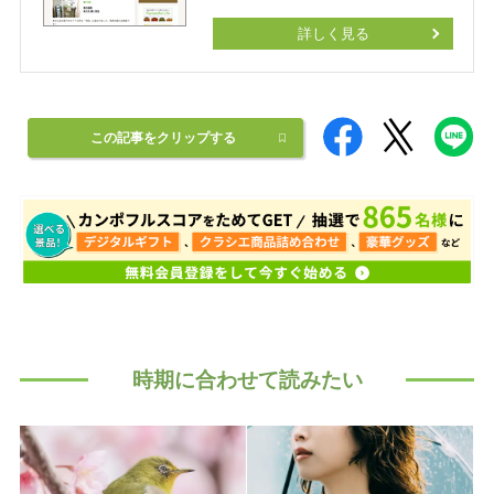
詳しく見る
この記事をクリップする
時期に合わせて読みたい