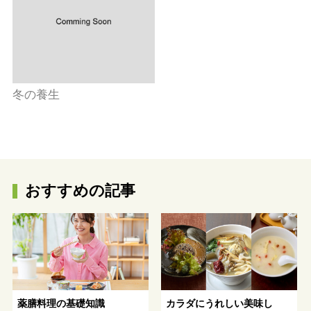
冬の養生
おすすめの記事
薬膳料理の基礎知識
カラダにうれしい美味し