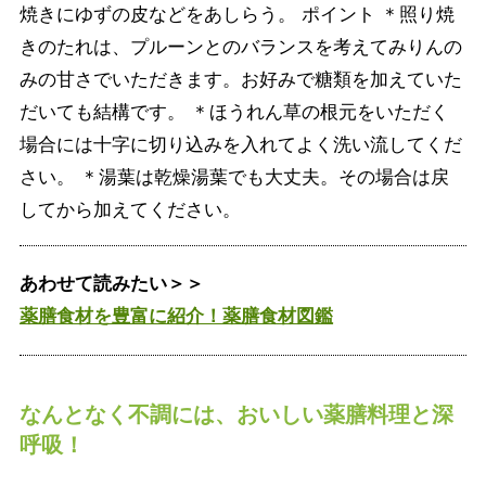
焼きにゆずの皮などをあしらう。 ポイント ＊照り焼
きのたれは、プルーンとのバランスを考えてみりんの
みの甘さでいただきます。お好みで糖類を加えていた
だいても結構です。 ＊ほうれん草の根元をいただく
場合には十字に切り込みを入れてよく洗い流してくだ
さい。 ＊湯葉は乾燥湯葉でも大丈夫。その場合は戻
してから加えてください。
あわせて読みたい＞＞
薬膳食材を豊富に紹介！薬膳食材図鑑
なんとなく不調には、おいしい薬膳料理と深
呼吸！