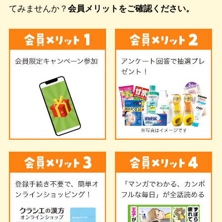
てみませんか？
会員メリットをご確認ください。