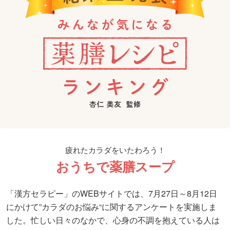
疲れたカラダをいたわろう！
おうちで薬膳スープ
「漢方セラピー」のWEBサイトでは、7月27日～8月12日
にかけて
”カラダのお悩み“に関するアンケートを実施しま
した。
忙しい日々のなかで、心身の不調を抱えている人は