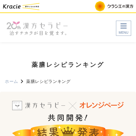
MENU
薬膳レシピランキング
ホーム
薬膳レシピランキング