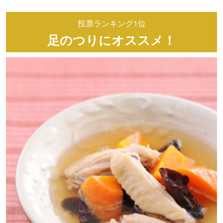
投票ランキング1位
足のつりにオススメ！