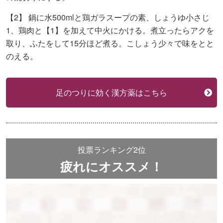
【2】
鍋に水500mlと鶏ガラスープの素、しょうゆ小さじ
1、鶏肉と【1】を加えて中火にかける。煮立ったらアクを
取り、ふたをして15分ほど煮る。こしょう少々で味をとと
のえる。
足のつりに効く漢方薬はこちら
投票ランキング2位
疲れにオススメ！