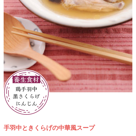
手羽中ときくらげの中華風スープ