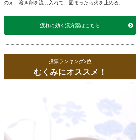
のえ、溶き卵を流し入れて、固まったら火を止める。
疲れに効く漢方薬はこちら
投票ランキング3位
むくみにオススメ！