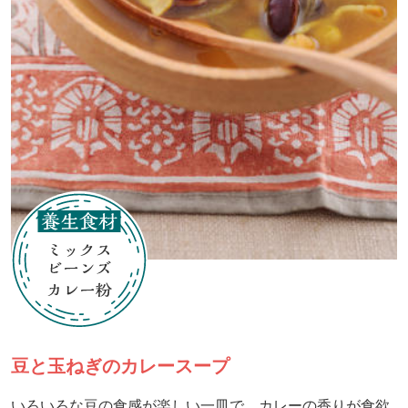
豆と玉ねぎのカレースープ
いろいろな豆の食感が楽しい一皿で、カレーの香りが食欲